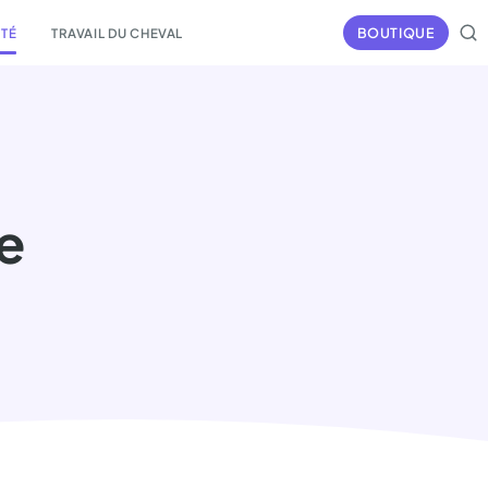
BOUTIQUE
NTÉ
TRAVAIL DU CHEVAL
e