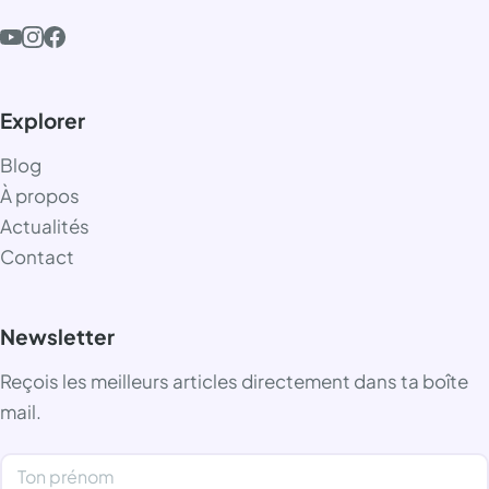
Explorer
Blog
À propos
Actualités
Contact
Newsletter
Reçois les meilleurs articles directement dans ta boîte
mail.