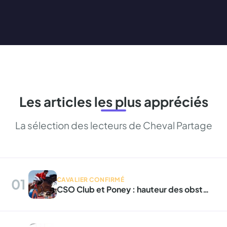
Les articles les plus appréciés
La sélection des lecteurs de Cheval Partage
01
CAVALIER CONFIRMÉ
CSO Club et Poney : hauteur des obstacles et technicité des parcours