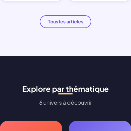
Tous les articles
Explore par thématique
6 univers à découvrir