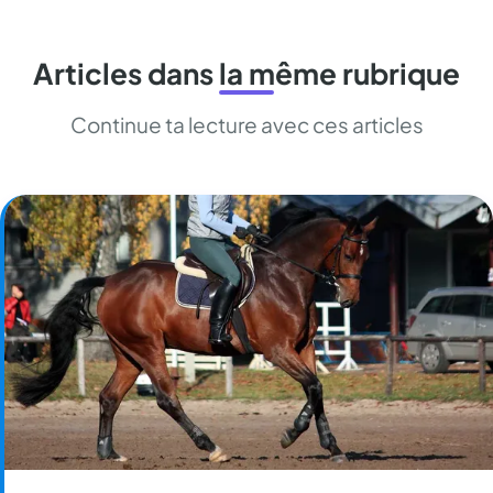
Articles dans la même rubrique
Continue ta lecture avec ces articles