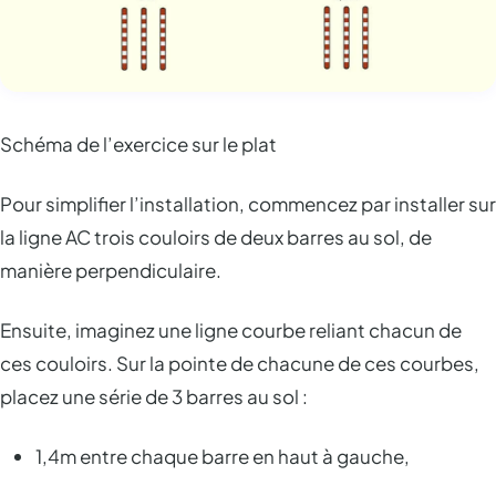
Schéma de l’exercice sur le plat
Pour simplifier l’installation, commencez par installer sur
la ligne AC trois couloirs de deux barres au sol, de
manière perpendiculaire.
Ensuite, imaginez une ligne courbe reliant chacun de
ces couloirs. Sur la pointe de chacune de ces courbes,
placez une série de 3 barres au sol :
1,4m entre chaque barre en haut à gauche,