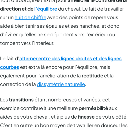
direction et de
l’équilibre
du cheval. Le fait de travailler
sur un
huit de chiffre
avec des points de repère vous
aide à bien tenir ses épaules et ses hanches, et donc
d’éviter qu’elles ne se déportent vers l’extérieur ou
tombent vers l’intérieur.
Le fait d’
alterner entre des lignes droites et des lignes
courbes
est extra là encore pour l’équilibre, mais
également pour l’amélioration de la
rectitude
et la
correction de la
dissymétrie naturelle
.
Les
transitions
étant nombreuses et variées, cet
exercice contribue à une meilleure
perméabilité
aux
aides de votre cheval, et à plus de
finesse
de votre côté.
C’est en outre un bon moyen de travailler en douceur les