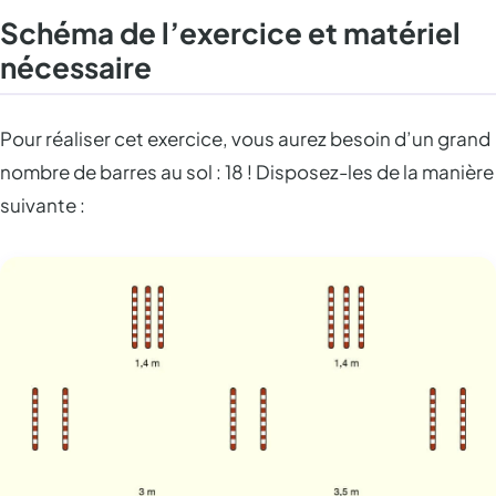
Schéma de l’exercice et matériel
nécessaire
Pour réaliser cet exercice, vous aurez besoin d’un grand
nombre de barres au sol : 18 ! Disposez-les de la manière
suivante :