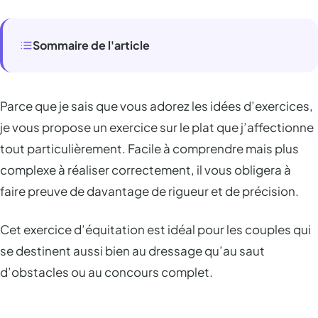
Sommaire de l'article
Parce que je sais que vous adorez les idées d’exercices,
je vous propose un exercice sur le plat que j’affectionne
tout particulièrement. Facile à comprendre mais plus
complexe à réaliser correctement, il vous obligera à
faire preuve de davantage de rigueur et de précision.
Cet exercice d’équitation est idéal pour les couples qui
se destinent aussi bien au dressage qu’au saut
d’obstacles ou au concours complet.