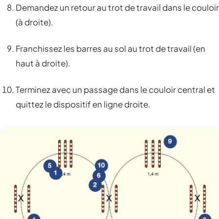
Demandez un retour au trot de travail dans le couloir
(à droite).
Franchissez les barres au sol au trot de travail (en
haut à droite).
Terminez avec un passage dans le couloir central et
quittez le dispositif en ligne droite.