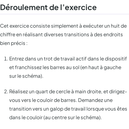
Déroulement de l’exercice
Cet exercice consiste simplement à exécuter un huit de
chiffre en réalisant diverses transitions à des endroits
bien précis :
Entrez dans un trot de travail actif dans le dispositif
et franchissez les barres au sol (en haut à gauche
sur le schéma).
Réalisez un quart de cercle à main droite, et dirigez-
vous vers le couloir de barres. Demandez une
transition vers un galop de travail lorsque vous êtes
dans le couloir (au centre sur le schéma).