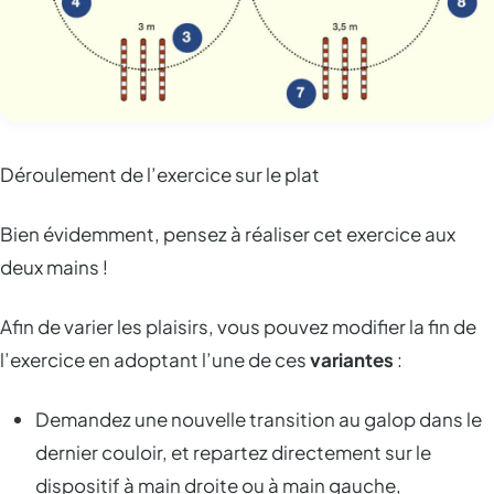
Déroulement de l’exercice sur le plat
Bien évidemment, pensez à réaliser cet exercice aux
deux mains !
Afin de varier les plaisirs, vous pouvez modifier la fin de
l’exercice en adoptant l’une de ces
variantes
:
Demandez une nouvelle transition au galop dans le
dernier couloir, et repartez directement sur le
dispositif à main droite ou à main gauche,