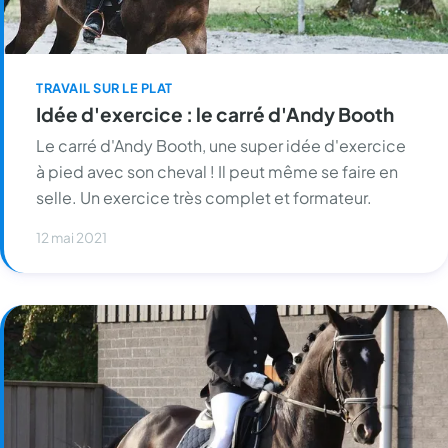
TRAVAIL SUR LE PLAT
Idée d'exercice : le carré d'Andy Booth
Le carré d'Andy Booth, une super idée d'exercice
à pied avec son cheval ! Il peut même se faire en
selle. Un exercice très complet et formateur.
12 mai 2021