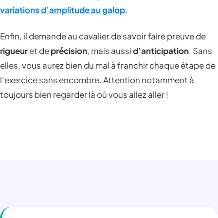
variations d’amplitude au galop
.
Enfin, il demande au cavalier de savoir faire preuve de
rigueur
et de
précision
, mais aussi
d’anticipation
. Sans
elles, vous aurez bien du mal à franchir chaque étape de
l’exercice sans encombre. Attention notamment à
toujours bien regarder là où vous allez aller !