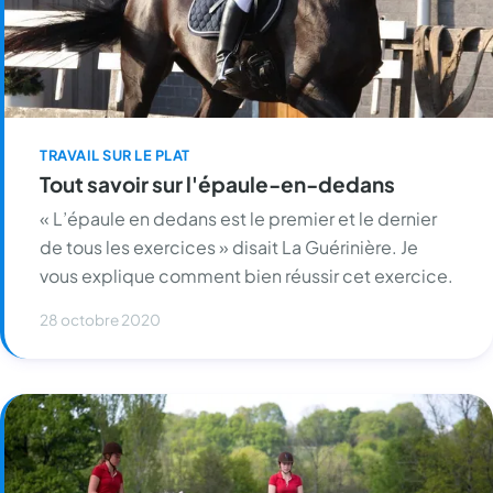
TRAVAIL SUR LE PLAT
Tout savoir sur l'épaule-en-dedans
« L’épaule en dedans est le premier et le dernier
de tous les exercices » disait La Guérinière. Je
vous explique comment bien réussir cet exercice.
28 octobre 2020