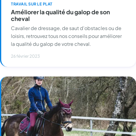
TRAVAIL SUR LE PLAT
Améliorer la qualité du galop de son
cheval
Cavalier de dressage, de saut d'obstacles ou de
loisirs, retrouvez tous nos conseils pour améliorer
la qualité du galop de votre cheval.
26 février 2023