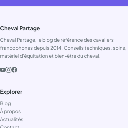
Cheval Partage
Cheval Partage, le blog de référence des cavaliers
francophones depuis 2014. Conseils techniques, soins,
matériel d'équitation et bien-être du cheval.
Explorer
Blog
À propos
Actualités
Contact