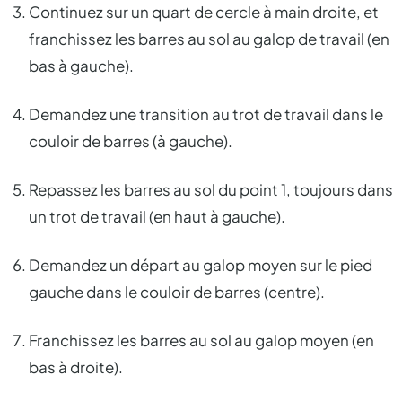
Continuez sur un quart de cercle à main droite, et
franchissez les barres au sol au galop de travail (en
bas à gauche).
Demandez une transition au trot de travail dans le
couloir de barres (à gauche).
Repassez les barres au sol du point 1, toujours dans
un trot de travail (en haut à gauche).
Demandez un départ au galop moyen sur le pied
gauche dans le couloir de barres (centre).
Franchissez les barres au sol au galop moyen (en
bas à droite).