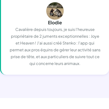
Elodie
Cavalière depuis toujours, je suis l'heureuse
propriétaire de 2 juments exceptionnelles : Joye
et Heaven ! J'ai aussi créé Stenko : l'app qui
permet aux pros équins de gérer leur activité sans
prise de tête, et aux particuliers de suivre tout ce
qui concerne leurs animaux.