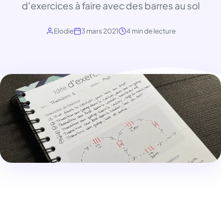
d'exercices à faire avec des barres au sol
Elodie
3 mars 2021
4 min de lecture