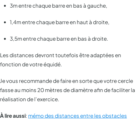
3m entre chaque barre en bas à gauche,
1,4m entre chaque barre en haut à droite,
3,5m entre chaque barre en bas à droite.
Les distances devront toutefois être adaptées en
fonction de votre équidé.
Je vous recommande de faire en sorte que votre cercle
fasse au moins 20 mètres de diamètre afin de faciliter la
réalisation de l’exercice.
À lire aussi
:
mémo des distances entre les obstacles