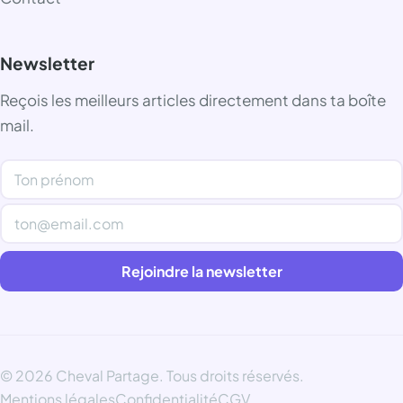
Newsletter
Reçois les meilleurs articles directement dans ta boîte
mail.
Rejoindre la newsletter
© 2026 Cheval Partage. Tous droits réservés.
Mentions légales
Confidentialité
CGV