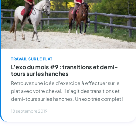
TRAVAIL SUR LE PLAT
L'exo du mois #9 : transitions et demi-
tours sur les hanches
Retrouvez une idée d'exercice à effectuer sur le
plat avec votre cheval. Il s'agit des transitions et
demi-tours sur les hanches. Un exo très complet !
18 septembre 2019