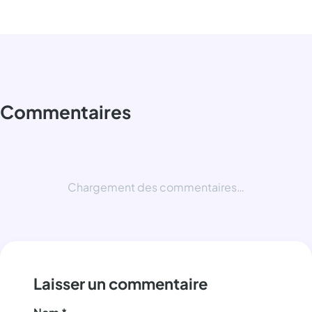
Commentaires
Chargement des commentaires…
Laisser un commentaire