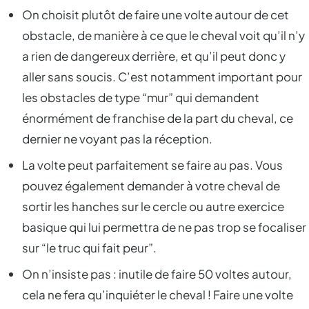
On choisit plutôt de faire une volte autour de cet
obstacle, de manière à ce que le cheval voit qu’il n’y
a rien de dangereux derrière, et qu’il peut donc y
aller sans soucis. C’est notamment important pour
les obstacles de type “mur” qui demandent
énormément de franchise de la part du cheval, ce
dernier ne voyant pas la réception.
La volte peut parfaitement se faire au pas. Vous
pouvez également demander à votre cheval de
sortir les hanches sur le cercle ou autre exercice
basique qui lui permettra de ne pas trop se focaliser
sur “le truc qui fait peur”.
On n’insiste pas : inutile de faire 50 voltes autour,
cela ne fera qu’inquiéter le cheval ! Faire une volte