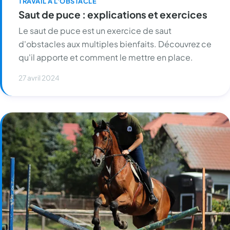
TRAVAIL À L'OBSTACLE
Saut de puce : explications et exercices
Le saut de puce est un exercice de saut
d'obstacles aux multiples bienfaits. Découvrez ce
qu'il apporte et comment le mettre en place.
27 avril 2024