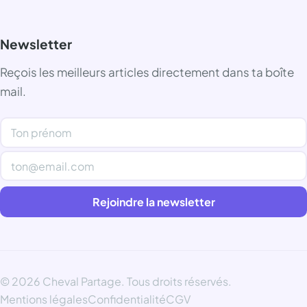
Newsletter
Reçois les meilleurs articles directement dans ta boîte
mail.
Rejoindre la newsletter
© 2026 Cheval Partage. Tous droits réservés.
Mentions légales
Confidentialité
CGV