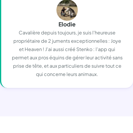
Elodie
Cavalière depuis toujours, je suis l'heureuse
propriétaire de 2 juments exceptionnelles : Joye
et Heaven ! J'ai aussi créé Stenko : l'app qui
permet aux pros équins de gérer leur activité sans
prise de tête, et aux particuliers de suivre tout ce
qui concerne leurs animaux.