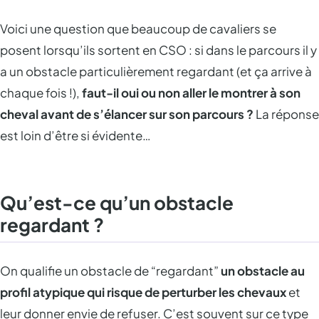
Voici une question que beaucoup de cavaliers se
posent lorsqu’ils sortent en CSO : si dans le parcours il y
a un obstacle particulièrement regardant (et ça arrive à
chaque fois !),
faut-il oui ou non aller le montrer à son
cheval avant de s’élancer sur son parcours ?
La réponse
est loin d’être si évidente…
Qu’est-ce qu’un obstacle
regardant ?
On qualifie un obstacle de “regardant”
un obstacle au
profil atypique qui risque de perturber les chevaux
et
leur donner envie de refuser. C’est souvent sur ce type