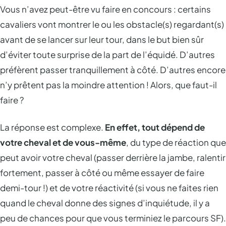
Vous n’avez peut-être vu faire en concours : certains
cavaliers vont montrer le ou les obstacle(s) regardant(s)
avant de se lancer sur leur tour, dans le but bien sûr
d’éviter toute surprise de la part de l’équidé. D’autres
préfèrent passer tranquillement à côté. D’autres encore
n’y prêtent pas la moindre attention ! Alors, que faut-il
faire ?
La réponse est complexe.
En effet, tout dépend de
votre cheval et de vous-même
, du type de réaction que
peut avoir votre cheval (passer derrière la jambe, ralentir
fortement, passer à côté ou même essayer de faire
demi-tour !) et de votre réactivité (si vous ne faites rien
quand le cheval donne des signes d’inquiétude, il y a
peu de chances pour que vous terminiez le parcours SF).