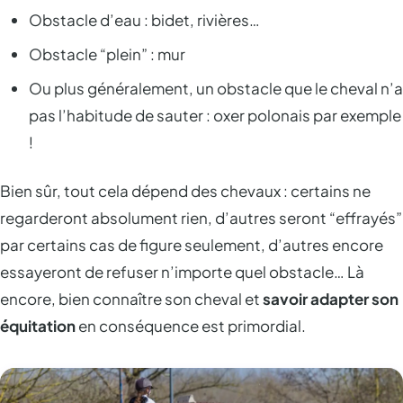
Obstacle d’eau : bidet, rivières…
Obstacle “plein” : mur
Ou plus généralement, un obstacle que le cheval n’a
pas l’habitude de sauter : oxer polonais par exemple
!
Bien sûr, tout cela dépend des chevaux : certains ne
regarderont absolument rien, d’autres seront “effrayés”
par certains cas de figure seulement, d’autres encore
essayeront de refuser n’importe quel obstacle… Là
encore, bien connaître son cheval et
savoir adapter son
équitation
en conséquence est primordial.