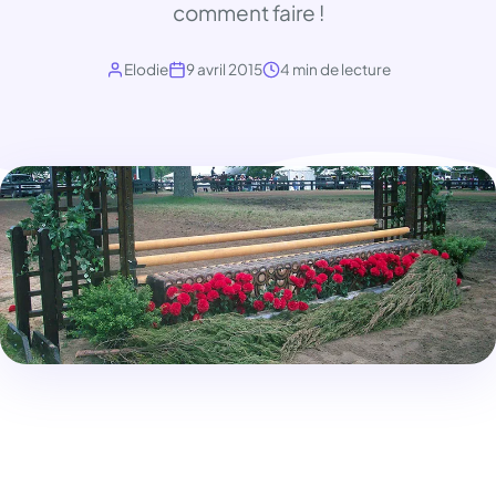
comment faire !
Elodie
9 avril 2015
4 min de lecture