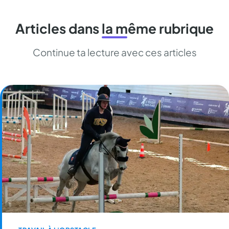
Articles dans la même rubrique
Continue ta lecture avec ces articles