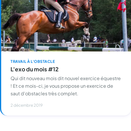
TRAVAIL À L'OBSTACLE
L'exo du mois #12
Qui dit nouveau mois dit nouvel exercice équestre
! Et ce mois-ci, je vous propose un exercice de
saut d'obstacles très complet.
2 décembre 2019