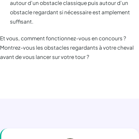
autour d’un obstacle classique puis autour d’un
obstacle regardant si nécessaire est amplement
suffisant.
Et vous, comment fonctionnez-vous en concours ?
Montrez-vous les obstacles regardants à votre cheval
avant de vous lancer sur votre tour ?