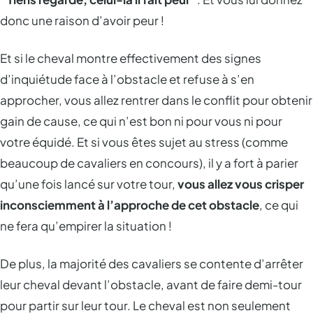
donc une raison d’avoir peur !
Et si le cheval montre effectivement des signes
d’inquiétude face à l’obstacle et refuse à s’en
approcher, vous allez rentrer dans le conflit pour obtenir
gain de cause, ce qui n’est bon ni pour vous ni pour
votre équidé. Et si vous êtes sujet au stress (comme
beaucoup de cavaliers en concours), il y a fort à parier
qu’une fois lancé sur votre tour,
vous allez vous crisper
inconsciemment à l’approche de cet obstacle
, ce qui
ne fera qu’empirer la situation !
De plus, la majorité des cavaliers se contente d’arrêter
leur cheval devant l’obstacle, avant de faire demi-tour
pour partir sur leur tour. Le cheval est non seulement