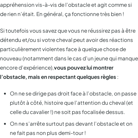
appréhension vis-à-vis de l’obstacle et agit comme si
de rien n’était. En général, ça fonctionne très bien !
Si toutefois vous savez que vous ne réussirez pas à être
détendu et/ou si votre cheval peut avoir des réactions
particulièrement violentes face à quelque chose de
nouveau (notamment dans le cas d’un jeune qui manque
encore d’expérience),
vous pouvez lui montrer
l’obstacle, mais en respectant quelques règles
:
On ne se dirige pas droit face à l’obstacle, on passe
plutôt à côté, histoire que l’attention du cheval (et
celle du cavalier !) ne soit pas focalisée dessus.
On ne s’arrête surtout pas devant l’obstacle et on
ne fait pas non plus demi-tour !