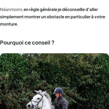
Néanmoins,
en règle générale je déconseille d’aller
simplement montrer un obstacle en particulier à votre
monture
.
Pourquoi ce conseil ?