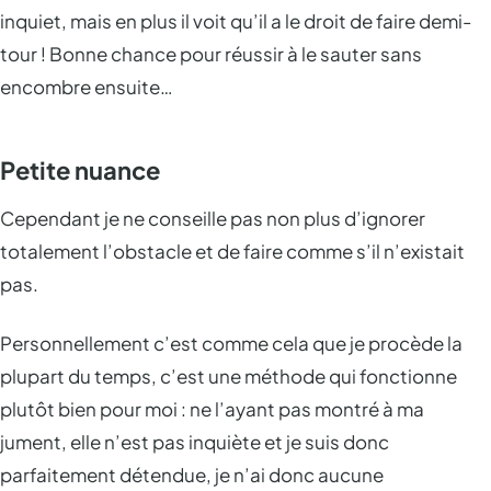
inquiet, mais en plus il voit qu’il a le droit de faire demi-
tour ! Bonne chance pour réussir à le sauter sans
encombre ensuite…
Petite nuance
Cependant je ne conseille pas non plus d’ignorer
totalement l’obstacle et de faire comme s’il n’existait
pas.
Personnellement c’est comme cela que je procède la
plupart du temps, c’est une méthode qui fonctionne
plutôt bien pour moi : ne l’ayant pas montré à ma
jument, elle n’est pas inquiète et je suis donc
parfaitement détendue, je n’ai donc aucune