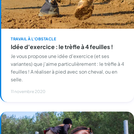
TRAVAIL À L'OBSTACLE
Idée d'exercice : le trèfle à 4 feuilles !
Je vous propose une idée d'exercice (et ses
variantes) que j'aime particulièrement : le trèfle à 4
feuilles ! A réaliser à pied avec son cheval, ou en
selle.
11 novembre 2020