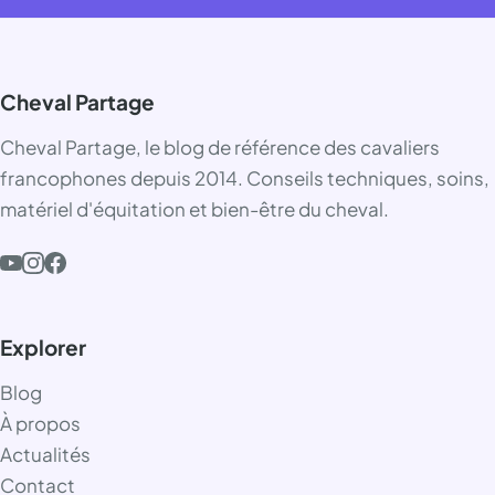
Cheval Partage
Cheval Partage, le blog de référence des cavaliers
francophones depuis 2014. Conseils techniques, soins,
matériel d'équitation et bien-être du cheval.
Explorer
Blog
À propos
Actualités
Contact