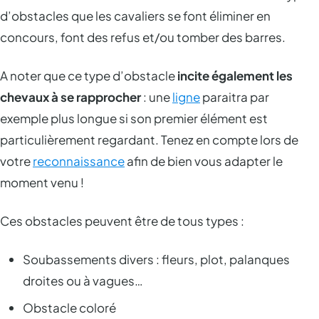
d’obstacles que les cavaliers se font éliminer en
concours, font des refus et/ou tomber des barres.
A noter que ce type d’obstacle
incite également les
chevaux à se rapprocher
: une
ligne
paraitra par
exemple plus longue si son premier élément est
particulièrement regardant. Tenez en compte lors de
votre
reconnaissance
afin de bien vous adapter le
moment venu !
Ces obstacles peuvent être de tous types :
Soubassements divers : fleurs, plot, palanques
droites ou à vagues…
Obstacle coloré