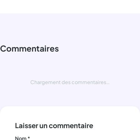
Commentaires
Chargement des commentaires…
Laisser un commentaire
Nom
*