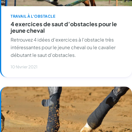
TRAVAIL À L'OBSTACLE
4 exercices de saut d’obstacles pour le
jeune cheval
Retrouvez 4 idées d'exercices à l'obstacle très
intéressantes pour le jeune cheval ou le cavalier
débutant le saut d'obstacles.
10 février 2021