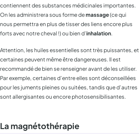
contiennent des substances médicinales importantes.
On les administrera sous forme de
massage
(ce qui
nous permettra en plus de tisser des liens encore plus
forts avec notre cheval !) ou bien d’
inhalation
.
Attention, les huiles essentielles sont très puissantes, et
certaines peuvent même être dangereuses. Il est
recommandé de bien se renseigner avant de les utiliser.
Par exemple, certaines d’entre elles sont déconseillées
pour les juments pleines ou suitées, tandis que d’autres
sont allergisantes ou encore photosensibilisantes.
La magnétothérapie