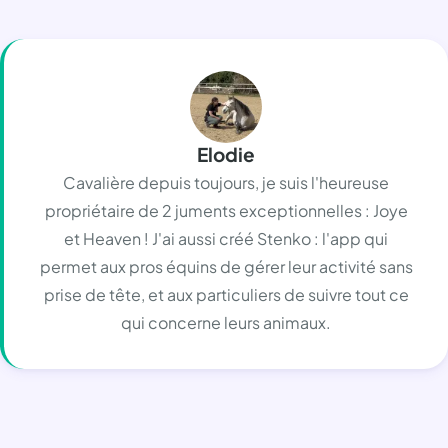
Elodie
Cavalière depuis toujours, je suis l'heureuse
propriétaire de 2 juments exceptionnelles : Joye
et Heaven ! J'ai aussi créé Stenko : l'app qui
permet aux pros équins de gérer leur activité sans
prise de tête, et aux particuliers de suivre tout ce
qui concerne leurs animaux.