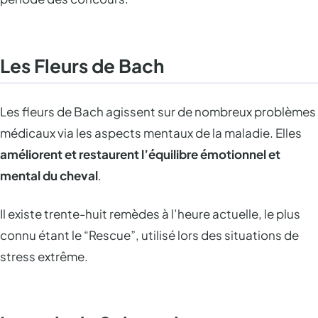
Les Fleurs de Bach
Les fleurs de Bach agissent sur de nombreux problèmes
médicaux via les aspects mentaux de la maladie. Elles
améliorent et restaurent l’équilibre émotionnel et
mental du cheval
.
Il existe trente-huit remèdes à l’heure actuelle, le plus
connu étant le “Rescue”, utilisé lors des situations de
stress extrême.