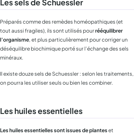
Les sels de Schuessler
Préparés comme des remèdes homéopathiques (et
tout aussi fragiles), ils sont utilisés pour
rééquilibrer
l’organisme
, et plus particulièrement pour corriger un
déséquilibre biochimique porté sur l’échange des sels
minéraux.
Il existe douze sels de Schuessler : selon les traitements,
on pourra les utiliser seuls ou bien les combiner.
Les huiles essentielles
Les huiles essentielles sont issues de plantes
et