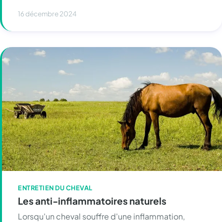
16 décembre 2024
ENTRETIEN DU CHEVAL
Les anti-inflammatoires naturels
Lorsqu'un cheval souffre d'une inflammation,