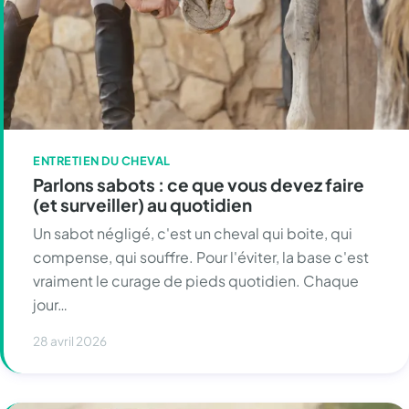
ENTRETIEN DU CHEVAL
Parlons sabots : ce que vous devez faire
(et surveiller) au quotidien
Un sabot négligé, c'est un cheval qui boite, qui
compense, qui souffre. Pour l'éviter, la base c'est
vraiment le curage de pieds quotidien. Chaque
jour…
28 avril 2026