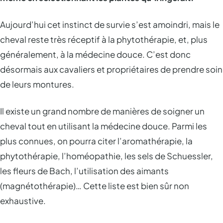
Aujourd’hui cet instinct de survie s’est amoindri, mais le
cheval reste très réceptif à la phytothérapie, et, plus
généralement, à la médecine douce. C’est donc
désormais aux cavaliers et propriétaires de prendre soin
de leurs montures.
Il existe un grand nombre de manières de soigner un
cheval tout en utilisant la médecine douce. Parmi les
plus connues, on pourra citer l’aromathérapie, la
phytothérapie, l’homéopathie, les sels de Schuessler,
les fleurs de Bach, l’utilisation des aimants
(magnétothérapie)… Cette liste est bien sûr non
exhaustive.