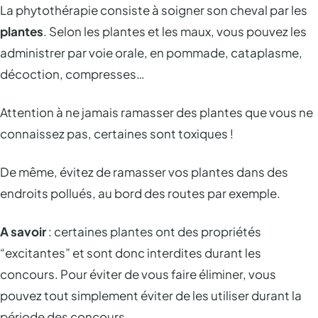
La phytothérapie consiste à soigner son cheval par les
plantes
. Selon les plantes et les maux, vous pouvez les
administrer par voie orale, en pommade, cataplasme,
décoction, compresses…
Attention à ne jamais ramasser des plantes que vous ne
connaissez pas, certaines sont toxiques !
De même, évitez de ramasser vos plantes dans des
endroits pollués, au bord des routes par exemple.
A savoir
: certaines plantes ont des propriétés
“excitantes” et sont donc interdites durant les
concours. Pour éviter de vous faire éliminer, vous
pouvez tout simplement éviter de les utiliser durant la
période des concours.