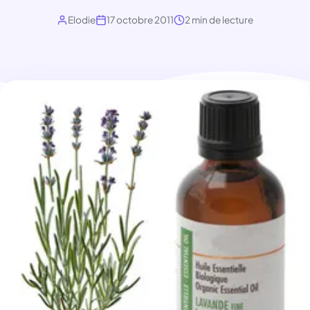
Elodie
17 octobre 2011
2 min de lecture