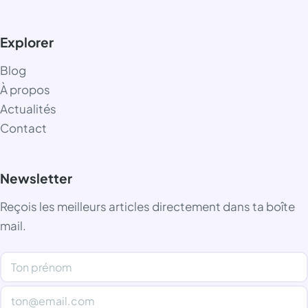
Explorer
Blog
À propos
Actualités
Contact
Newsletter
Reçois les meilleurs articles directement dans ta boîte
mail.