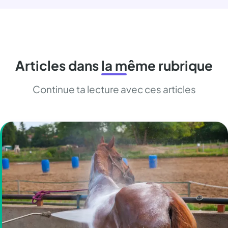
Articles dans la même rubrique
Continue ta lecture avec ces articles