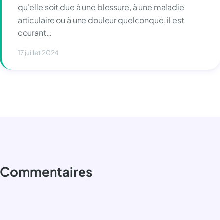
qu'elle soit due à une blessure, à une maladie
articulaire ou à une douleur quelconque, il est
courant…
17 juillet 2024
Commentaires