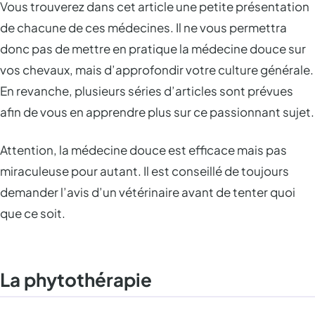
Vous trouverez dans cet article une petite présentation
de chacune de ces médecines. Il ne vous permettra
donc pas de mettre en pratique la médecine douce sur
vos chevaux, mais d’approfondir votre culture générale.
En revanche, plusieurs séries d’articles sont prévues
afin de vous en apprendre plus sur ce passionnant sujet.
Attention, la médecine douce est efficace mais pas
miraculeuse pour autant. Il est conseillé de toujours
demander l’avis d’un vétérinaire avant de tenter quoi
que ce soit.
La phytothérapie