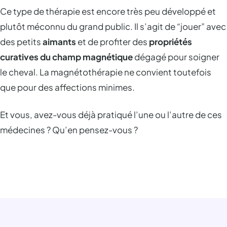
Ce type de thérapie est encore très peu développé et
plutôt méconnu du grand public. Il s’agit de “jouer” avec
des petits
aimants
et de profiter des
propriétés
curatives du champ magnétique
dégagé pour soigner
le cheval. La magnétothérapie ne convient toutefois
que pour des affections minimes.
Et vous, avez-vous déjà pratiqué l’une ou l’autre de ces
médecines ? Qu’en pensez-vous ?