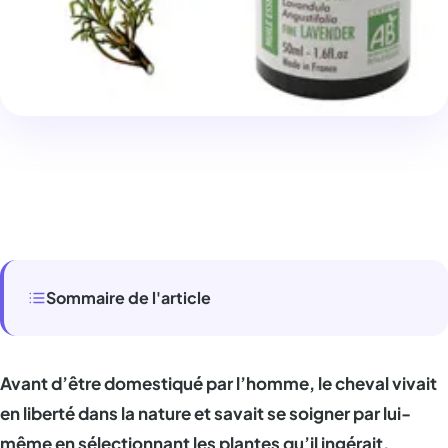
Sommaire de l'article
Avant d’être domestiqué par l’homme, le cheval vivait
en liberté dans la nature et savait se soigner par lui-
même en sélectionnant les plantes qu’il ingérait.