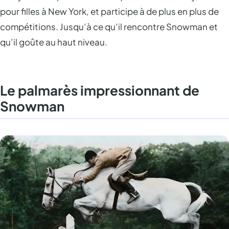
pour filles à New York, et participe à de plus en plus de
compétitions. Jusqu’à ce qu’il rencontre Snowman et
qu’il goûte au haut niveau.
Le palmarès impressionnant de
Snowman