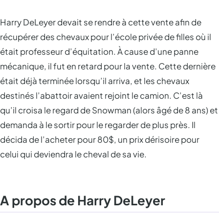
Harry DeLeyer devait se rendre à cette vente afin de
récupérer des chevaux pour l’école privée de filles où il
était professeur d’équitation. À cause d’une panne
mécanique, il fut en retard pour la vente. Cette dernière
était déjà terminée lorsqu’il arriva, et les chevaux
destinés l’abattoir avaient rejoint le camion. C’est là
qu’il croisa le regard de Snowman (alors âgé de 8 ans) et
demanda à le sortir pour le regarder de plus près. Il
décida de l’acheter pour 80$, un prix dérisoire pour
celui qui deviendra le cheval de sa vie.
A propos de Harry DeLeyer