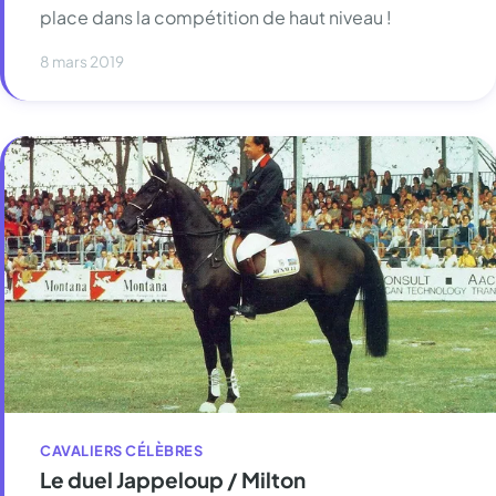
place dans la compétition de haut niveau !
8 mars 2019
CAVALIERS CÉLÈBRES
Le duel Jappeloup / Milton