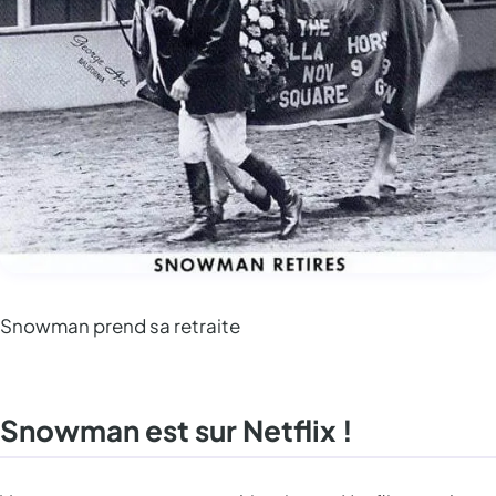
Snowman prend sa retraite
Snowman est sur Netflix !