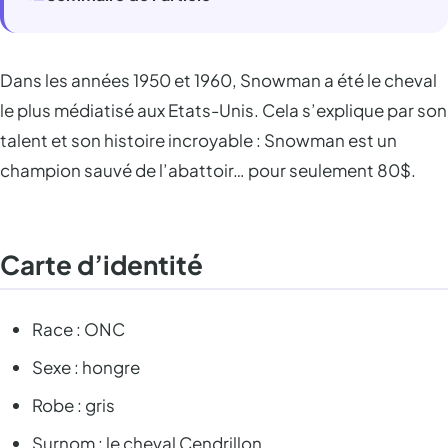
Dans les années 1950 et 1960, Snowman a été le cheval
le plus médiatisé aux Etats-Unis. Cela s’explique par son
talent et son histoire incroyable : Snowman est un
champion sauvé de l’abattoir… pour seulement 80$.
Carte d’identité
Race : ONC
Sexe : hongre
Robe : gris
Surnom : le cheval Cendrillon