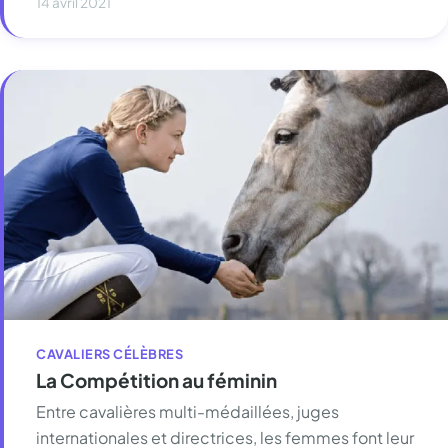
14 avril 2021
CAVALIERS CÉLÈBRES
La Compétition au féminin
Entre cavalières multi-médaillées, juges
internationales et directrices, les femmes font leur