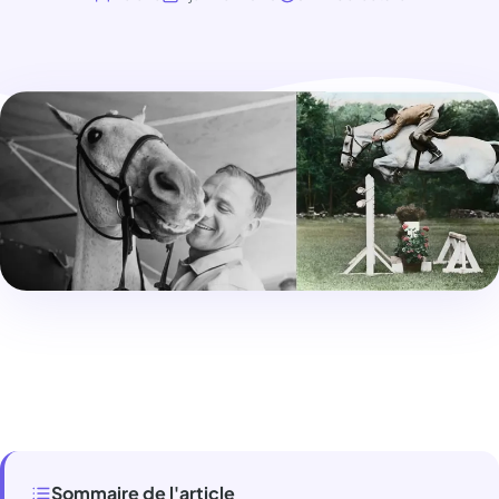
Sommaire de l'article