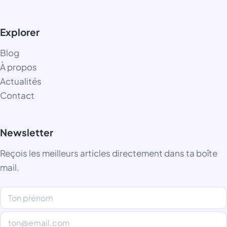
Explorer
Blog
À propos
Actualités
Contact
Newsletter
Reçois les meilleurs articles directement dans ta boîte
mail.