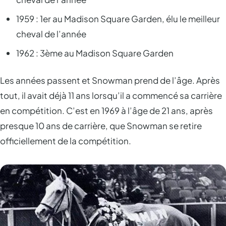
1959 : 1er au Madison Square Garden, élu le meilleur
cheval de l’année
1962 : 3ème au Madison Square Garden
Les années passent et Snowman prend de l’âge. Après
tout, il avait déjà 11 ans lorsqu’il a commencé sa carrière
en compétition. C’est en 1969 à l’âge de 21 ans, après
presque 10 ans de carrière, que Snowman se retire
officiellement de la compétition.