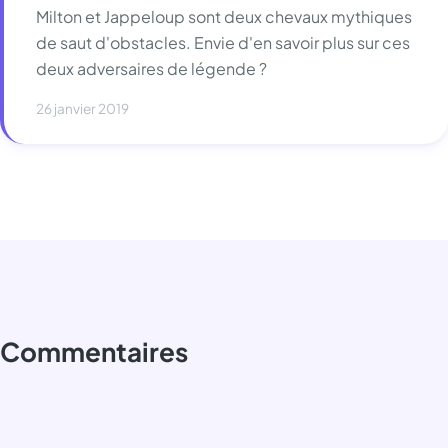
Milton et Jappeloup sont deux chevaux mythiques
de saut d'obstacles. Envie d'en savoir plus sur ces
deux adversaires de légende ?
26 janvier 2019
Commentaires