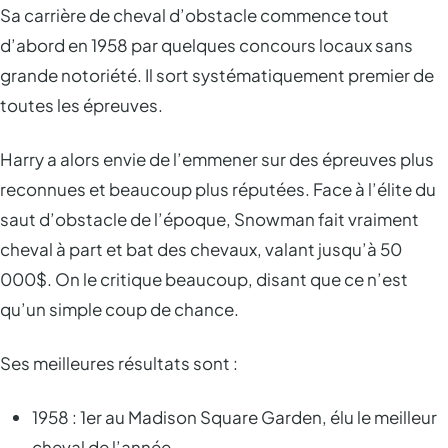
Sa carrière de cheval d’obstacle commence tout
d’abord en 1958 par quelques concours locaux sans
grande notoriété. Il sort systématiquement premier de
toutes les épreuves.
Harry a alors envie de l’emmener sur des épreuves plus
reconnues et beaucoup plus réputées. Face à l’élite du
saut d’obstacle de l’époque, Snowman fait vraiment
cheval à part et bat des chevaux, valant jusqu’à 50
000$. On le critique beaucoup, disant que ce n’est
qu’un simple coup de chance.
Ses meilleures résultats sont :
1958 : 1er au Madison Square Garden, élu le meilleur
cheval de l’année