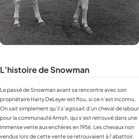
L’histoire de Snowman
Le passé de Snowman avant sa rencontre avec son
propriétaire Harry DeLeyer est flou, si ce n’est inconnu.
On sait simplement qu’il s’agissait d’un cheval de labour
pour la communauté Amish, qui s’est retrouvé dans une
immense vente aux enchères en 1956. Les chevaux non
vendus lors de cette vente se retrouvaient à l’abattoir.