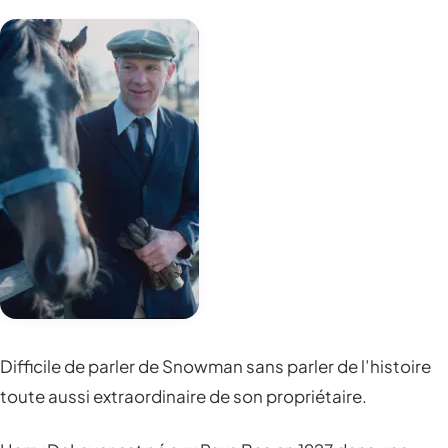
Difficile de parler de Snowman sans parler de l’histoire
toute aussi extraordinaire de son propriétaire.