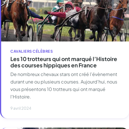
CAVALIERS CÉLÈBRES
Les 10 trotteurs qui ont marqué l’Histoire
des courses hippiques en France
De nombreux chevaux stars ont créé l’évènement
durant une ou plusieurs courses. Aujourd'hui, nous
vous présentons 10 trotteurs qui ont marqué
l'Histoire.
9 avril 2024