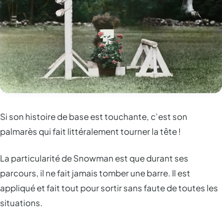
Si son histoire de base est touchante, c’est son
palmarès qui fait littéralement tourner la tête !
La particularité de Snowman est que durant ses
parcours, il ne fait jamais tomber une barre. Il est
appliqué et fait tout pour sortir sans faute de toutes les
situations.