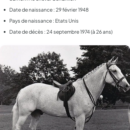
Date de naissance : 29 février 1948
Pays de naissance : Etats Unis
Date de décès : 24 septembre 1974 (à 26 ans)