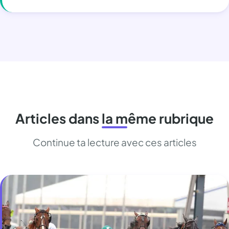
Articles dans la même rubrique
Continue ta lecture avec ces articles