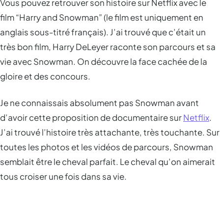
Vous pouvez retrouver son histoire sur Netflix avec le
film “Harry and Snowman” (le film est uniquement en
anglais sous-titré français). J’ai trouvé que c’était un
très bon film, Harry DeLeyer raconte son parcours et sa
vie avec Snowman. On découvre la face cachée de la
gloire et des concours.
Je ne connaissais absolument pas Snowman avant
d’avoir cette proposition de documentaire sur
Netflix
.
J’ai trouvé l’histoire très attachante, très touchante. Sur
toutes les photos et les vidéos de parcours, Snowman
semblait être le cheval parfait. Le cheval qu’on aimerait
tous croiser une fois dans sa vie.