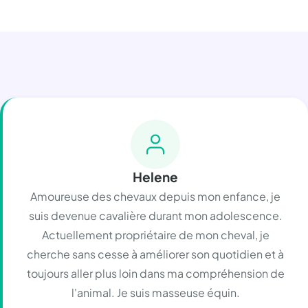
Helene
Amoureuse des chevaux depuis mon enfance, je
suis devenue cavalière durant mon adolescence.
Actuellement propriétaire de mon cheval, je
cherche sans cesse à améliorer son quotidien et à
toujours aller plus loin dans ma compréhension de
l'animal. Je suis masseuse équin.