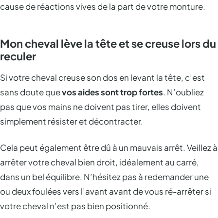
cause de réactions vives de la part de votre monture.
Mon cheval lève la tête et se creuse lors du
reculer
Si votre cheval creuse son dos en levant la tête, c’est
sans doute que
vos aides sont trop fortes
. N’oubliez
pas que vos mains ne doivent pas tirer, elles doivent
simplement résister et décontracter.
Cela peut également être dû à un mauvais arrêt. Veillez à
arrêter votre cheval bien droit, idéalement au carré,
dans un bel équilibre. N’hésitez pas à redemander une
ou deux foulées vers l’avant avant de vous ré-arrêter si
votre cheval n’est pas bien positionné.