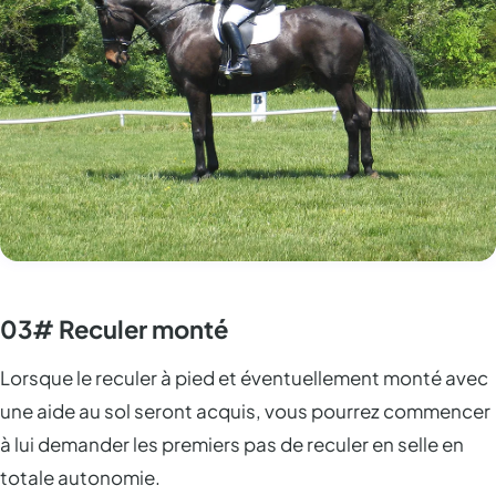
03# Reculer monté
Lorsque le reculer à pied et éventuellement monté avec
une aide au sol seront acquis, vous pourrez commencer
à lui demander les premiers pas de reculer en selle en
totale autonomie.