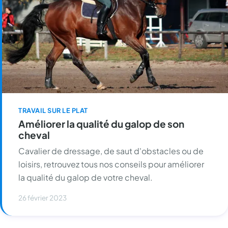
TRAVAIL SUR LE PLAT
Améliorer la qualité du galop de son
cheval
Cavalier de dressage, de saut d'obstacles ou de
loisirs, retrouvez tous nos conseils pour améliorer
la qualité du galop de votre cheval.
26 février 2023