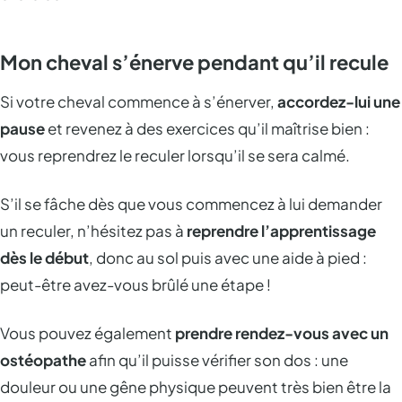
Mon cheval s’énerve pendant qu’il recule
Si votre cheval commence à s’énerver,
accordez-lui une
pause
et revenez à des exercices qu’il maîtrise bien :
vous reprendrez le reculer lorsqu’il se sera calmé.
S’il se fâche dès que vous commencez à lui demander
un reculer, n’hésitez pas à
reprendre l’apprentissage
dès le début
, donc au sol puis avec une aide à pied :
peut-être avez-vous brûlé une étape !
Vous pouvez également
prendre rendez-vous avec un
ostéopathe
afin qu’il puisse vérifier son dos : une
douleur ou une gêne physique peuvent très bien être la