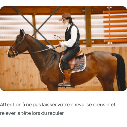
Attention à ne pas laisser votre cheval se creuser et
relever la tête lors du reculer