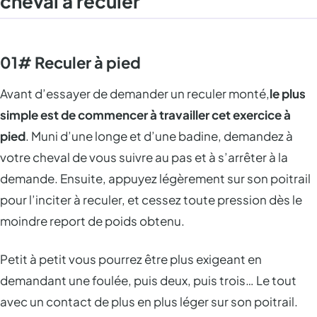
cheval à reculer
01# Reculer à pied
Avant d’essayer de demander un reculer monté,
le plus
simple est de commencer à travailler cet exercice à
pied
. Muni d’une longe et d’une badine, demandez à
votre cheval de vous suivre au pas et à s’arrêter à la
demande. Ensuite, appuyez légèrement sur son poitrail
pour l’inciter à reculer, et cessez toute pression dès le
moindre report de poids obtenu.
Petit à petit vous pourrez être plus exigeant en
demandant une foulée, puis deux, puis trois… Le tout
avec un contact de plus en plus léger sur son poitrail.