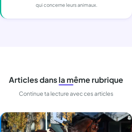
qui concerne leurs animaux.
Articles dans la même rubrique
Continue ta lecture avec ces articles