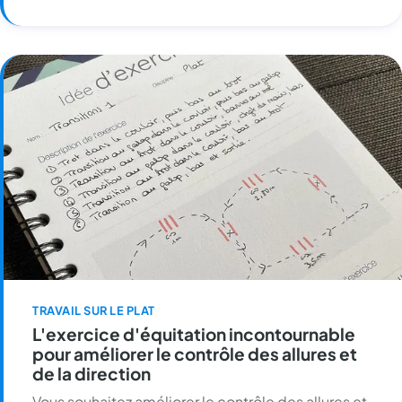
TRAVAIL SUR LE PLAT
L'exercice d'équitation incontournable
pour améliorer le contrôle des allures et
de la direction
Vous souhaitez améliorer le contrôle des allures et