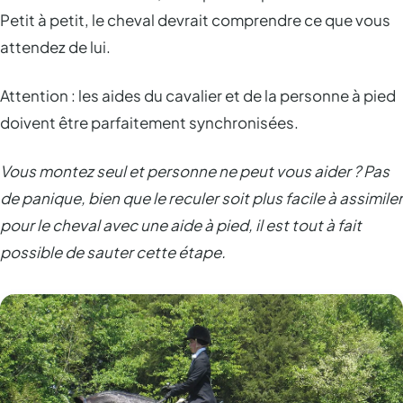
Petit à petit, le cheval devrait comprendre ce que vous
attendez de lui.
Attention : les aides du cavalier et de la personne à pied
doivent être parfaitement synchronisées.
Vous montez seul et personne ne peut vous aider ? Pas
de panique, bien que le reculer soit plus facile à assimiler
pour le cheval avec une aide à pied, il est tout à fait
possible de sauter cette étape.