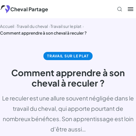
Aller
Cheval Partage
au
contenu
Accueil
Travail du cheval
Travail sur le plat
Comment apprendre à son cheval à reculer ?
TRAVAIL SUR LE PLAT
Comment apprendre à son
cheval à reculer ?
Le reculer est une allure souvent négligée dans le
travail du cheval, qui apporte pourtant de
nombreux bénéfices. Son apprentissage est loin
d'être aussi…