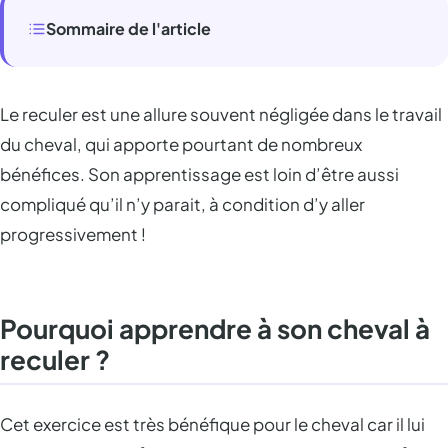
Sommaire de l'article
Le reculer est une allure souvent négligée dans le travail
du cheval, qui apporte pourtant de nombreux
bénéfices. Son apprentissage est loin d’être aussi
compliqué qu’il n’y parait, à condition d’y aller
progressivement !
Pourquoi apprendre à son cheval à
reculer ?
Cet exercice est très bénéfique pour le cheval car il lui