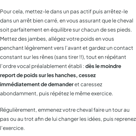
Pour cela, mettez-le dans un pas actif puis arrêtez-le
dans un arrêt bien carré, en vous assurant que le cheval
soit parfaitement en équilibre sur chacun de ses pieds.
Mettez des jambes, allégez votre poids en vous
penchant légèrement vers l’avant et gardez un contact
constant sur les rênes (sans tirer !!), tout en répétant
l’ordre vocal préalablement établi :
dès le moindre
report de poids sur les hanches, cessez
immédiatement de demander
et caressez
abondamment, puis répétez le même exercice.
Régulièrement, emmenez votre cheval faire un tour au
pas ou au trot afin de lui changer les idées, puis reprenez
l’exercice.