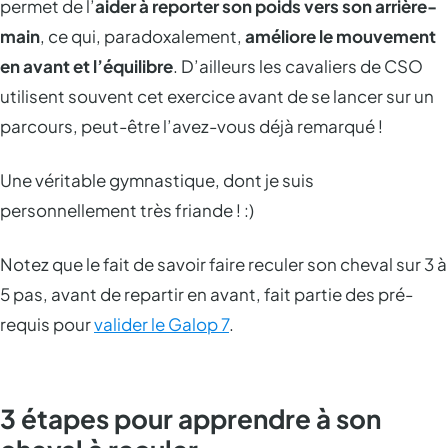
permet de l’
aider à reporter son poids vers son arrière-
main
, ce qui, paradoxalement,
améliore le mouvement
en avant et l’équilibre
. D’ailleurs les cavaliers de CSO
utilisent souvent cet exercice avant de se lancer sur un
parcours, peut-être l’avez-vous déjà remarqué !
Une véritable gymnastique, dont je suis
personnellement très friande ! :)
Notez que le fait de savoir faire reculer son cheval sur 3 à
5 pas, avant de repartir en avant, fait partie des pré-
requis pour
valider le Galop 7
.
3 étapes pour apprendre à son