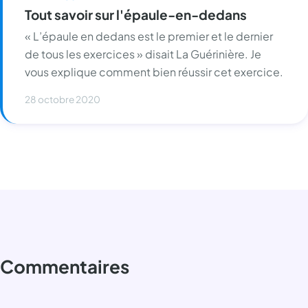
Tout savoir sur l'épaule-en-dedans
« L’épaule en dedans est le premier et le dernier
de tous les exercices » disait La Guérinière. Je
vous explique comment bien réussir cet exercice.
28 octobre 2020
Commentaires