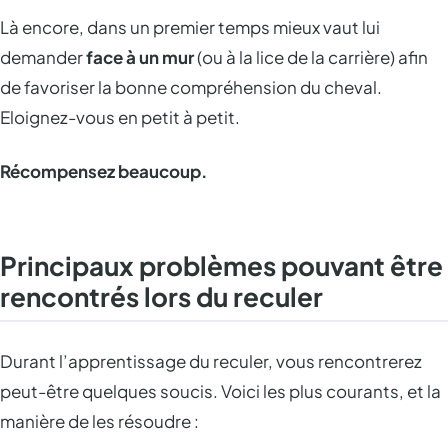
Là encore, dans un premier temps mieux vaut lui
demander
face à un mur
(ou à la lice de la carrière) afin
de favoriser la bonne compréhension du cheval.
Eloignez-vous en petit à petit.
Récompensez beaucoup.
Principaux problèmes pouvant être
rencontrés lors du reculer
Durant l’apprentissage du reculer, vous rencontrerez
peut-être quelques soucis. Voici les plus courants, et la
manière de les résoudre :