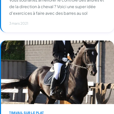
de la direction à cheval ? Voici une super idée
d'exercices à faire avec des barres au sol
3 mars 2021
TRAVAIL SUR LE PLAT