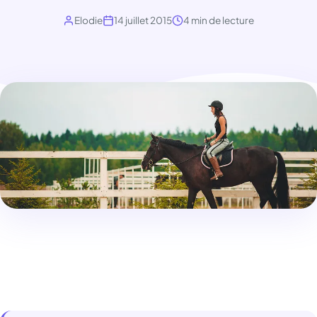
Elodie
14 juillet 2015
4 min de lecture