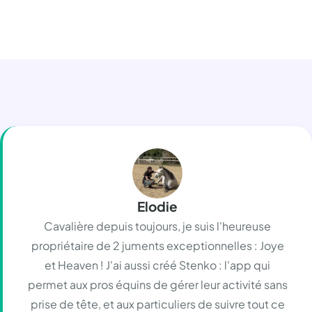
Elodie
Cavalière depuis toujours, je suis l'heureuse
propriétaire de 2 juments exceptionnelles : Joye
et Heaven ! J'ai aussi créé Stenko : l'app qui
permet aux pros équins de gérer leur activité sans
prise de tête, et aux particuliers de suivre tout ce