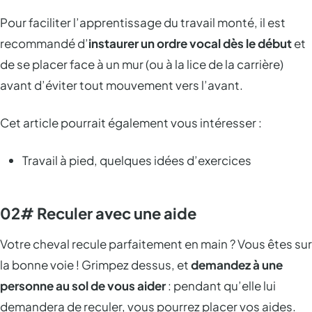
Pour faciliter l’apprentissage du travail monté, il est
recommandé d’
instaurer un ordre vocal dès le début
et
de se placer face à un mur (ou à la lice de la carrière)
avant d’éviter tout mouvement vers l’avant.
Cet article pourrait également vous intéresser :
Travail à pied, quelques idées d’exercices
02# Reculer avec une aide
Votre cheval recule parfaitement en main ? Vous êtes sur
la bonne voie ! Grimpez dessus, et
demandez à une
personne au sol de vous aider
: pendant qu’elle lui
demandera de reculer, vous pourrez placer vos aides.