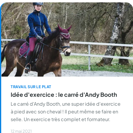
TRAVAIL SUR LE PLAT
Idée d'exercice : le carré d'Andy Booth
Le carré d'Andy Booth, une super idée d'exercice
à pied avec son cheval ! Il peut même se faire en
selle. Un exercice très complet et formateur.
12 mai 2021