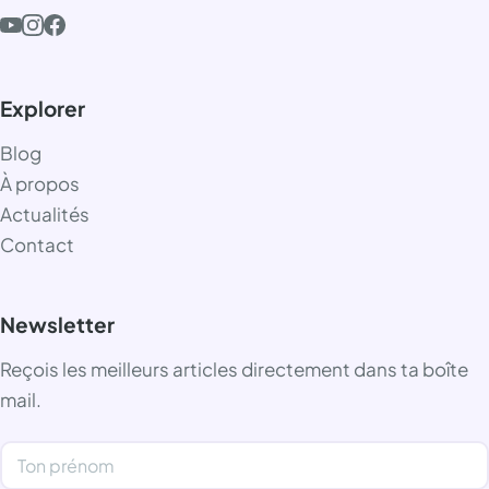
Explorer
Blog
À propos
Actualités
Contact
Newsletter
Reçois les meilleurs articles directement dans ta boîte
mail.