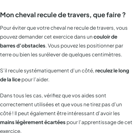
Mon cheval recule de travers, que faire ?
Pour éviter que votre cheval ne recule de travers, vous
pouvez demander cet exercice dans un
couloir de
barres d’obstacles
. Vous pouvez les positionner par
terre ou bien les surélever de quelques centimètres.
S’il recule systématiquement d’un côté,
reculez le long
de la lice
pour l’aider.
Dans tous les cas, vérifiez que vos aides sont
correctement utilisées et que vous ne tirez pas d’un
côté ! Il peut également être intéressant d’avoir les
mains légèrement écartées
pour l’apprentissage de cet
exercice.