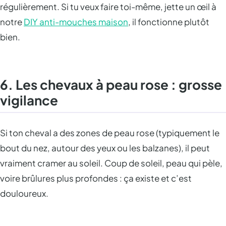
régulièrement. Si tu veux faire toi-même, jette un œil à
notre
DIY anti-mouches maison
, il fonctionne plutôt
bien.
6. Les chevaux à peau rose : grosse
vigilance
Si ton cheval a des zones de peau rose (typiquement le
bout du nez, autour des yeux ou les balzanes), il peut
vraiment cramer au soleil. Coup de soleil, peau qui pèle,
voire brûlures plus profondes : ça existe et c’est
douloureux.