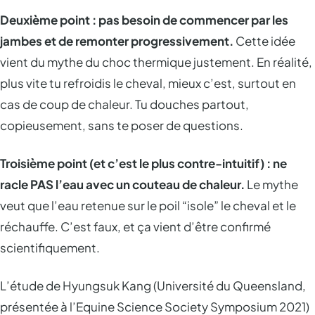
Deuxième point : pas besoin de commencer par les
jambes et de remonter progressivement.
Cette idée
vient du mythe du choc thermique justement. En réalité,
plus vite tu refroidis le cheval, mieux c’est, surtout en
cas de coup de chaleur. Tu douches partout,
copieusement, sans te poser de questions.
Troisième point (et c’est le plus contre-intuitif) : ne
racle PAS l’eau avec un couteau de chaleur.
Le mythe
veut que l’eau retenue sur le poil “isole” le cheval et le
réchauffe. C’est faux, et ça vient d’être confirmé
scientifiquement.
L’étude de Hyungsuk Kang (Université du Queensland,
présentée à l’Equine Science Society Symposium 2021)