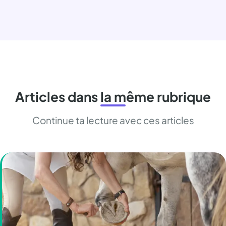
Articles dans la même rubrique
Continue ta lecture avec ces articles