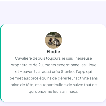
Elodie
Cavalière depuis toujours, je suis l'heureuse
propriétaire de 2 juments exceptionnelles : Joye
et Heaven ! J'ai aussi créé Stenko : l'app qui
permet aux pros équins de gérer leur activité sans
prise de tête, et aux particuliers de suivre tout ce
qui concerne leurs animaux.