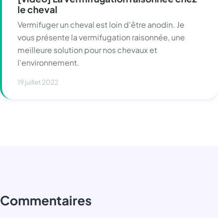
le cheval
Vermifuger un cheval est loin d'être anodin. Je
vous présente la vermifugation raisonnée, une
meilleure solution pour nos chevaux et
l'environnement.
19 juillet 2022
Commentaires