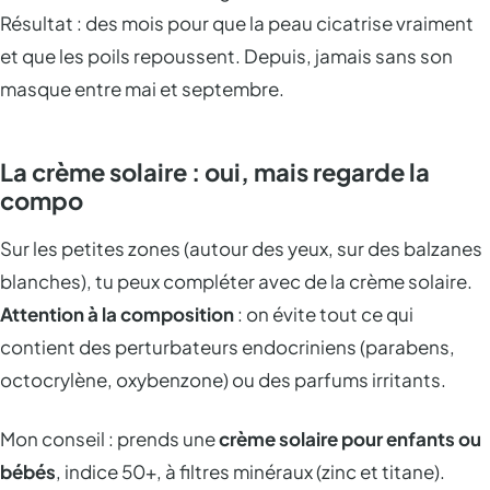
Résultat : des mois pour que la peau cicatrise vraiment
et que les poils repoussent. Depuis, jamais sans son
masque entre mai et septembre.
La crème solaire : oui, mais regarde la
compo
Sur les petites zones (autour des yeux, sur des balzanes
blanches), tu peux compléter avec de la crème solaire.
Attention à la composition
: on évite tout ce qui
contient des perturbateurs endocriniens (parabens,
octocrylène, oxybenzone) ou des parfums irritants.
Mon conseil : prends une
crème solaire pour enfants ou
bébés
, indice 50+, à filtres minéraux (zinc et titane).