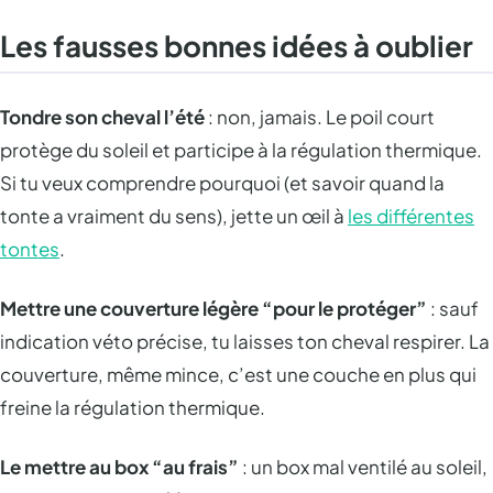
Les fausses bonnes idées à oublier
Tondre son cheval l’été
: non, jamais. Le poil court
protège du soleil et participe à la régulation thermique.
Si tu veux comprendre pourquoi (et savoir quand la
tonte a vraiment du sens), jette un œil à
les différentes
tontes
.
Mettre une couverture légère “pour le protéger”
: sauf
indication véto précise, tu laisses ton cheval respirer. La
couverture, même mince, c’est une couche en plus qui
freine la régulation thermique.
Le mettre au box “au frais”
: un box mal ventilé au soleil,