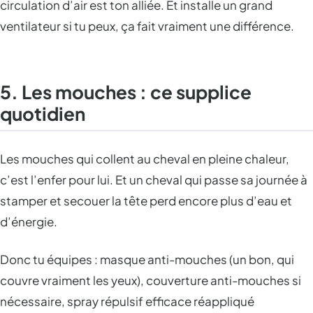
circulation d’air est ton alliée. Et installe un grand
ventilateur si tu peux, ça fait vraiment une différence.
5. Les mouches : ce supplice
quotidien
Les mouches qui collent au cheval en pleine chaleur,
c’est l’enfer pour lui. Et un cheval qui passe sa journée à
stamper et secouer la tête perd encore plus d’eau et
d’énergie.
Donc tu équipes : masque anti-mouches (un bon, qui
couvre vraiment les yeux), couverture anti-mouches si
nécessaire, spray répulsif efficace réappliqué