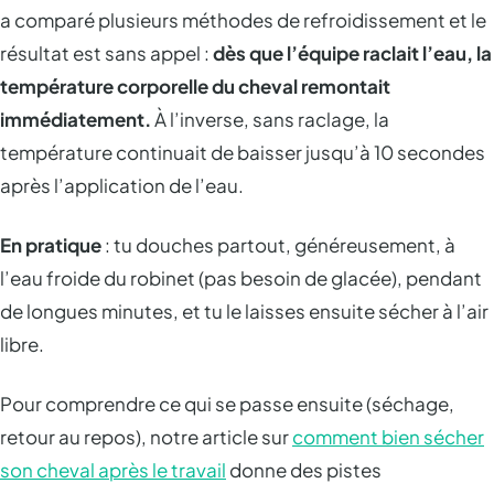
a comparé plusieurs méthodes de refroidissement et le
résultat est sans appel :
dès que l’équipe raclait l’eau, la
température corporelle du cheval remontait
immédiatement.
À l’inverse, sans raclage, la
température continuait de baisser jusqu’à 10 secondes
après l’application de l’eau.
En pratique
: tu douches partout, généreusement, à
l’eau froide du robinet (pas besoin de glacée), pendant
de longues minutes, et tu le laisses ensuite sécher à l’air
libre.
Pour comprendre ce qui se passe ensuite (séchage,
retour au repos), notre article sur
comment bien sécher
son cheval après le travail
donne des pistes