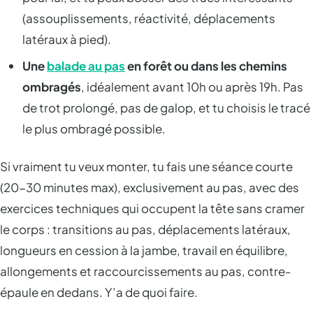
(assouplissements, réactivité, déplacements
latéraux à pied).
Une
balade au pas
en forêt ou dans les chemins
ombragés
, idéalement avant 10h ou après 19h. Pas
de trot prolongé, pas de galop, et tu choisis le tracé
le plus ombragé possible.
Si vraiment tu veux monter, tu fais une séance courte
(20-30 minutes max), exclusivement au pas, avec des
exercices techniques qui occupent la tête sans cramer
le corps : transitions au pas, déplacements latéraux,
longueurs en cession à la jambe, travail en équilibre,
allongements et raccourcissements au pas, contre-
épaule en dedans. Y’a de quoi faire.