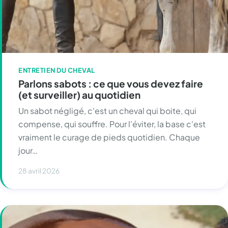
ENTRETIEN DU CHEVAL
Parlons sabots : ce que vous devez faire
(et surveiller) au quotidien
Un sabot négligé, c'est un cheval qui boite, qui
compense, qui souffre. Pour l'éviter, la base c'est
vraiment le curage de pieds quotidien. Chaque
jour…
28 avril 2026