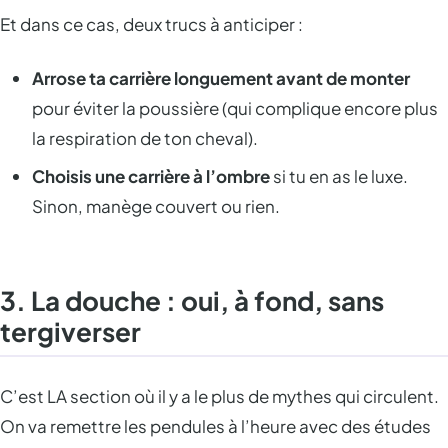
Et dans ce cas, deux trucs à anticiper :
Arrose ta carrière longuement avant de monter
pour éviter la poussière (qui complique encore plus
la respiration de ton cheval).
Choisis une carrière à l’ombre
si tu en as le luxe.
Sinon, manège couvert ou rien.
3. La douche : oui, à fond, sans
tergiverser
C’est LA section où il y a le plus de mythes qui circulent.
On va remettre les pendules à l’heure avec des études