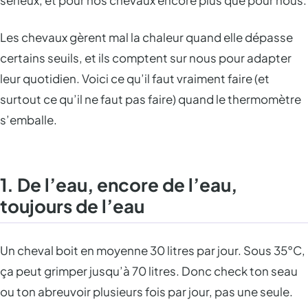
Les chevaux gèrent mal la chaleur quand elle dépasse
certains seuils, et ils comptent sur nous pour adapter
leur quotidien. Voici ce qu’il faut vraiment faire (et
surtout ce qu’il ne faut pas faire) quand le thermomètre
s’emballe.
1. De l’eau, encore de l’eau,
toujours de l’eau
Un cheval boit en moyenne 30 litres par jour. Sous 35°C,
ça peut grimper jusqu’à 70 litres. Donc check ton seau
ou ton abreuvoir plusieurs fois par jour, pas une seule.