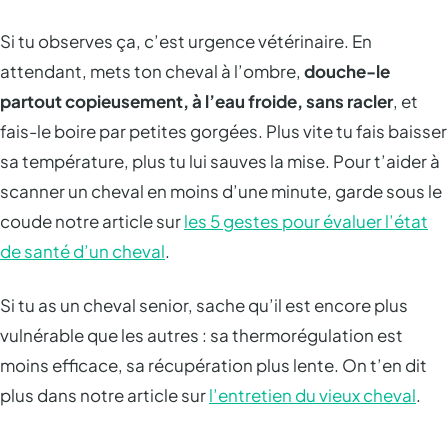
Si tu observes ça, c’est urgence vétérinaire. En
attendant, mets ton cheval à l’ombre,
douche-le
partout copieusement, à l’eau froide, sans racler
, et
fais-le boire par petites gorgées. Plus vite tu fais baisser
sa température, plus tu lui sauves la mise. Pour t’aider à
scanner un cheval en moins d’une minute, garde sous le
coude notre article sur
les 5 gestes pour évaluer l’état
de santé d’un cheval
.
Si tu as un cheval senior, sache qu’il est encore plus
vulnérable que les autres : sa thermorégulation est
moins efficace, sa récupération plus lente. On t’en dit
plus dans notre article sur
l’entretien du vieux cheval
.