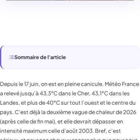
Sommaire de l'article
Depuis le 17 juin, on est en pleine canicule. Météo France
a relevé jusqu’à 43,3°C dans le Cher, 43,1°C dans les
Landes, et plus de 40°C sur tout l’ouest et le centre du
pays. C’est déjà la deuxième vague de chaleur de 2026
(après celle de fin mai), et elle devrait dépasser en
intensité maximum celle d’août 2003. Bref, c’est
sérieux, et pour nos chevaux encore plus que pour nous.