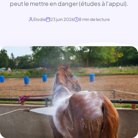
peut le mettre en danger (études à l'appui).
Elodie
23 juin 2026
8 min de lecture