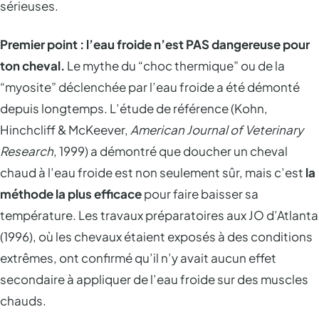
sérieuses.
Premier point : l’eau froide n’est PAS dangereuse pour
ton cheval.
Le mythe du “choc thermique” ou de la
“myosite” déclenchée par l’eau froide a été démonté
depuis longtemps. L’étude de référence (Kohn,
Hinchcliff & McKeever,
American Journal of Veterinary
Research
, 1999) a démontré que doucher un cheval
chaud à l’eau froide est non seulement sûr, mais c’est
la
méthode la plus efficace
pour faire baisser sa
température. Les travaux préparatoires aux JO d’Atlanta
(1996), où les chevaux étaient exposés à des conditions
extrêmes, ont confirmé qu’il n’y avait aucun effet
secondaire à appliquer de l’eau froide sur des muscles
chauds.