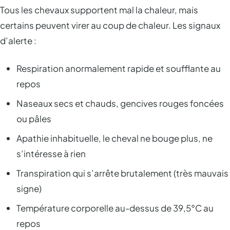
Tous les chevaux supportent mal la chaleur, mais
certains peuvent virer au coup de chaleur. Les signaux
d’alerte :
Respiration anormalement rapide et soufflante au
repos
Naseaux secs et chauds, gencives rouges foncées
ou pâles
Apathie inhabituelle, le cheval ne bouge plus, ne
s’intéresse à rien
Transpiration qui s’arrête brutalement (très mauvais
signe)
Température corporelle au-dessus de 39,5°C au
repos