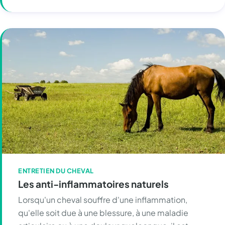
ENTRETIEN DU CHEVAL
Les anti-inflammatoires naturels
Lorsqu'un cheval souffre d'une inflammation,
qu'elle soit due à une blessure, à une maladie