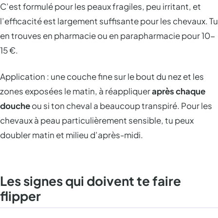
C’est formulé pour les peaux fragiles, peu irritant, et
l’efficacité est largement suffisante pour les chevaux. Tu
en trouves en pharmacie ou en parapharmacie pour 10-
15 €.
Application : une couche fine sur le bout du nez et les
zones exposées le matin, à réappliquer
après chaque
douche
ou si ton cheval a beaucoup transpiré. Pour les
chevaux à peau particulièrement sensible, tu peux
doubler matin et milieu d’après-midi.
Les signes qui doivent te faire
flipper