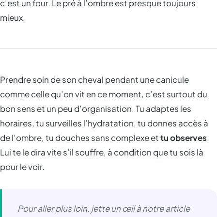
c’est un four. Le pré à l’ombre est presque toujours
mieux.
Prendre soin de son cheval pendant une canicule
comme celle qu’on vit en ce moment, c’est surtout du
bon sens et un peu d’organisation. Tu adaptes les
horaires, tu surveilles l’hydratation, tu donnes accès à
de l’ombre, tu douches sans complexe et
tu observes
.
Lui te le dira vite s’il souffre, à condition que tu sois là
pour le voir.
Pour aller plus loin, jette un œil à notre article