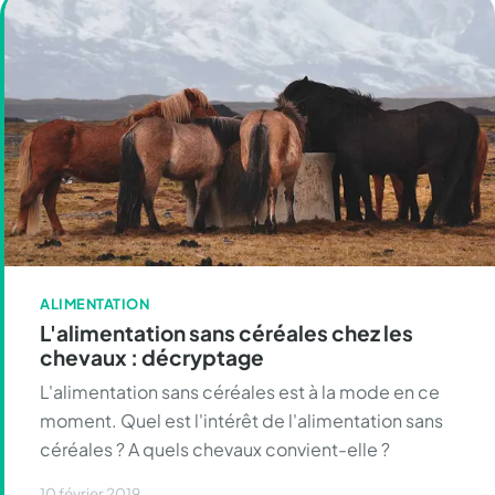
ALIMENTATION
L'alimentation sans céréales chez les
chevaux : décryptage
L'alimentation sans céréales est à la mode en ce
moment. Quel est l'intérêt de l'alimentation sans
céréales ? A quels chevaux convient-elle ?
10 février 2019