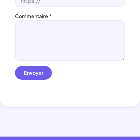
Commentaire
*
Envoyer