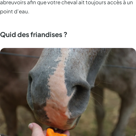
abreuvoirs afin que votre cheval ait toujours accès à un
point d’eau.
Quid des friandises ?