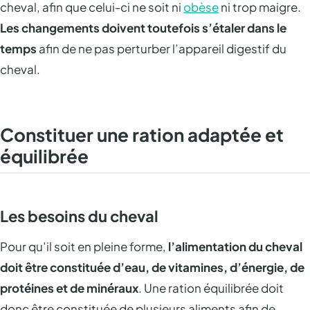
cheval, afin que celui-ci ne soit ni
obèse
ni trop maigre.
Les changements doivent toutefois s’étaler dans le
temps
afin de ne pas perturber l’appareil digestif du
cheval.
Constituer une ration adaptée et
équilibrée
Les besoins du cheval
Pour qu’il soit en pleine forme,
l’alimentation du cheval
doit être constituée d’eau, de vitamines, d’énergie, de
protéines et de minéraux
. Une ration équilibrée doit
donc être constituée de plusieurs aliments afin de