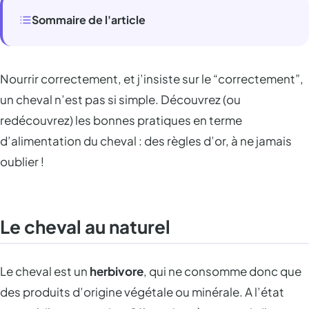
Sommaire de l'article
Nourrir correctement, et j’insiste sur le “correctement”,
un cheval n’est pas si simple. Découvrez (ou
redécouvrez) les bonnes pratiques en terme
d’alimentation du cheval : des règles d’or, à ne jamais
oublier !
Le cheval au naturel
Le cheval est un
herbivore
, qui ne consomme donc que
des produits d’origine végétale ou minérale. A l’état