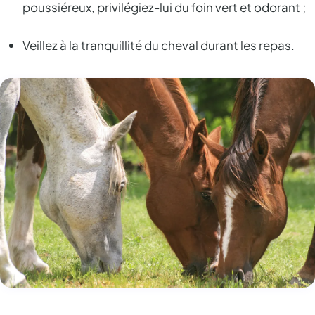
poussiéreux, privilégiez-lui du foin vert et odorant ;
Veillez à la tranquillité du cheval durant les repas.