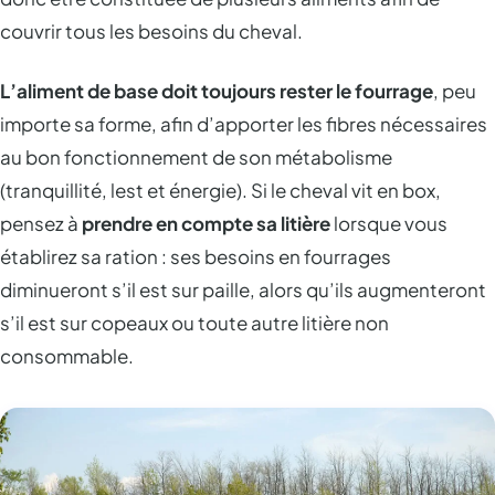
couvrir tous les besoins du cheval.
L’aliment de base doit toujours rester le fourrage
, peu
importe sa forme, afin d’apporter les fibres nécessaires
au bon fonctionnement de son métabolisme
(tranquillité, lest et énergie). Si le cheval vit en box,
pensez à
prendre en compte sa litière
lorsque vous
établirez sa ration : ses besoins en fourrages
diminueront s’il est sur paille, alors qu’ils augmenteront
s’il est sur copeaux ou toute autre litière non
consommable.