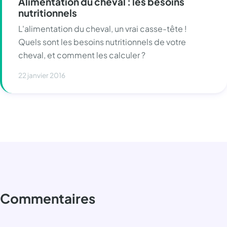
Alimentation du cheval : les besoins
nutritionnels
L'alimentation du cheval, un vrai casse-tête !
Quels sont les besoins nutritionnels de votre
cheval, et comment les calculer ?
22 janvier 2016
Commentaires