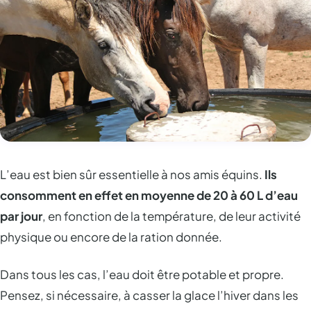
L’eau est bien sûr essentielle à nos amis équins.
Ils
consomment en effet en moyenne de 20 à 60 L d’eau
par jour
, en fonction de la température, de leur activité
physique ou encore de la ration donnée.
Dans tous les cas, l’eau doit être potable et propre.
Pensez, si nécessaire, à casser la glace l’hiver dans les