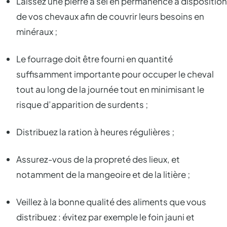
Laissez une pierre à sel en permanence à disposition
de vos chevaux afin de couvrir leurs besoins en
minéraux ;
Le fourrage doit être fourni en quantité
suffisamment importante pour occuper le cheval
tout au long de la journée tout en minimisant le
risque d’apparition de surdents ;
Distribuez la ration à heures régulières ;
Assurez-vous de la propreté des lieux, et
notamment de la mangeoire et de la litière ;
Veillez à la bonne qualité des aliments que vous
distribuez : évitez par exemple le foin jauni et