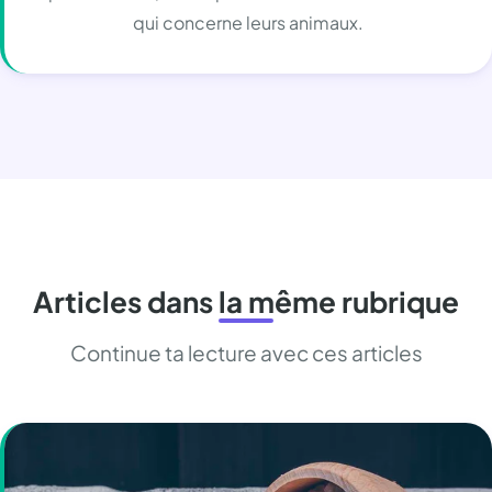
qui concerne leurs animaux.
Articles dans la même rubrique
Continue ta lecture avec ces articles