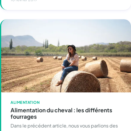
ALIMENTATION
Alimentation du cheval : les différents
fourrages
Dans le précédent article, nous vous parlions des