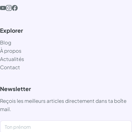
Explorer
Blog
À propos
Actualités
Contact
Newsletter
Reçois les meilleurs articles directement dans ta boîte
mail.