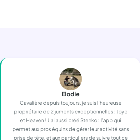
Elodie
Cavalière depuis toujours, je suis l'heureuse
propriétaire de 2 juments exceptionnelles : Joye
et Heaven ! J'ai aussi créé Stenko : l'app qui
permet aux pros équins de gérer leur activité sans
prise de tête, et aux particuliers de suivre tout ce