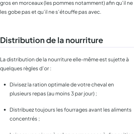
gros en morceaux (les pommes notamment) afin qu’il ne
les gobe pas et qu’il ne s’étouffe pas avec.
Distribution de la nourriture
La distribution de la nourriture elle-même est sujette à
quelques règles d’or :
Divisez la ration optimale de votre cheval en
plusieurs repas (au moins 3 par jour) ;
Distribuez toujours les fourrages avant les aliments
concentrés ;