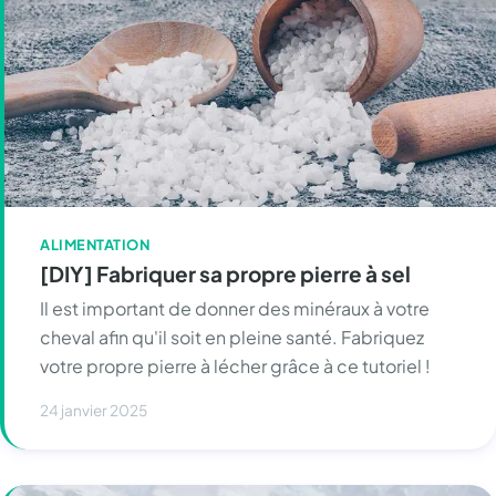
ALIMENTATION
[DIY] Fabriquer sa propre pierre à sel
Il est important de donner des minéraux à votre
cheval afin qu'il soit en pleine santé. Fabriquez
votre propre pierre à lécher grâce à ce tutoriel !
24 janvier 2025