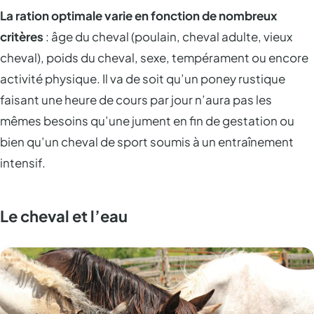
La ration optimale varie en fonction de nombreux
critères
: âge du cheval (poulain, cheval adulte, vieux
cheval), poids du cheval, sexe, tempérament ou encore
activité physique. Il va de soit qu’un poney rustique
faisant une heure de cours par jour n’aura pas les
mêmes besoins qu’une jument en fin de gestation ou
bien qu’un cheval de sport soumis à un entraînement
intensif.
Le cheval et l’eau