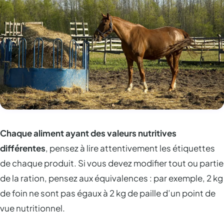
Chaque aliment ayant des valeurs nutritives
différentes
, pensez à lire attentivement les étiquettes
de chaque produit. Si vous devez modifier tout ou partie
de la ration, pensez aux équivalences : par exemple, 2 kg
de foin ne sont pas égaux à 2 kg de paille d’un point de
vue nutritionnel.