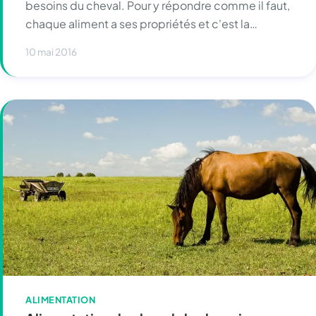
besoins du cheval. Pour y répondre comme il faut,
chaque aliment a ses propriétés et c'est la…
10 mai 2016
ALIMENTATION