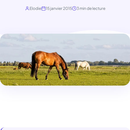
Elodie
15 janvier 2015
3 min de lecture