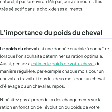
naturel, il passe environ 16h par jour à se nourrir. Il est
très sélectif dans le choix de ses aliments.
L’importance du poids du cheval
Le poids du cheval
est une donnée cruciale à connaître
lorsque l’on souhaite déterminer sa ration optimale.
Aussi, pensez à
estimer le poids de votre cheval
de
manière régulière, par exemple chaque mois pour un
cheval au travail et tous les deux mois pour un cheval
d’élevage ou un cheval au repos.
N’hésitez pas à procéder à des changements sur la
ration en fonction de l’évolution du poids de votre