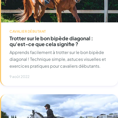
CAVALIER DÉBUTANT
Trotter sur le bon bipède diagonal :
qu'est-ce que cela signifie ?
Apprends facilement à trotter sur le bon bipède
diagonal ! Technique simple, astuces visuelles et
exercices pratiques pour cavaliers débutants.
9 août 2022