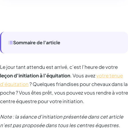
Sommaire de l'article
Le jour tant attendu est arrivé, c’est l’heure de votre
leçon d’initiation à l’équitation
. Vous avez
votre tenue
d’équitation
? Quelques friandises pour chevaux dans la
poche ? Vous êtes prêt, vous pouvez vous rendre à votre
centre équestre pour votre initiation.
Note : la séance d’initiation présentée dans cet article
n’est pas proposée dans tous les centres équestres.