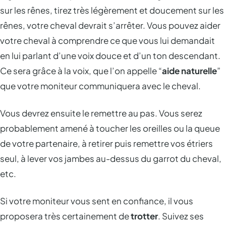
sur les rênes, tirez très légèrement et doucement sur les
rênes, votre cheval devrait s’arrêter. Vous pouvez aider
votre cheval à comprendre ce que vous lui demandait
en lui parlant d’une voix douce et d’un ton descendant.
Ce sera grâce à la voix, que l’on appelle “
aide naturelle
”
que votre moniteur communiquera avec le cheval.
Vous devrez ensuite le remettre au pas. Vous serez
probablement amené à toucher les oreilles ou la queue
de votre partenaire, à retirer puis remettre vos étriers
seul, à lever vos jambes au-dessus du garrot du cheval,
etc.
Si votre moniteur vous sent en confiance, il vous
proposera très certainement de
trotter
. Suivez ses