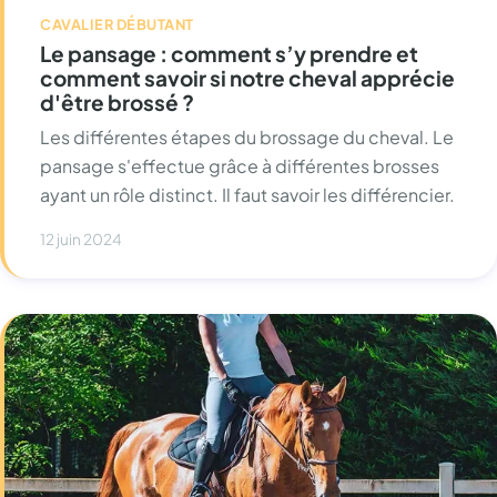
CAVALIER DÉBUTANT
Le pansage : comment s’y prendre et
comment savoir si notre cheval apprécie
d'être brossé ?
Les différentes étapes du brossage du cheval. Le
pansage s'effectue grâce à différentes brosses
ayant un rôle distinct. Il faut savoir les différencier.
12 juin 2024