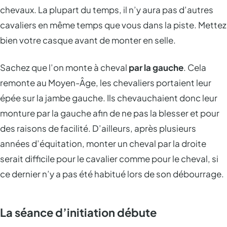
chevaux. La plupart du temps, il n’y aura pas d’autres
cavaliers en même temps que vous dans la piste. Mettez
bien votre casque avant de monter en selle.
Sachez que l’on monte à cheval
par la gauche
. Cela
remonte au Moyen-Âge, les chevaliers portaient leur
épée sur la jambe gauche. Ils chevauchaient donc leur
monture par la gauche afin de ne pas la blesser et pour
des raisons de facilité. D’ailleurs, après plusieurs
années d’équitation, monter un cheval par la droite
serait difficile pour le cavalier comme pour le cheval, si
ce dernier n’y a pas été habitué lors de son débourrage.
La séance d’initiation débute