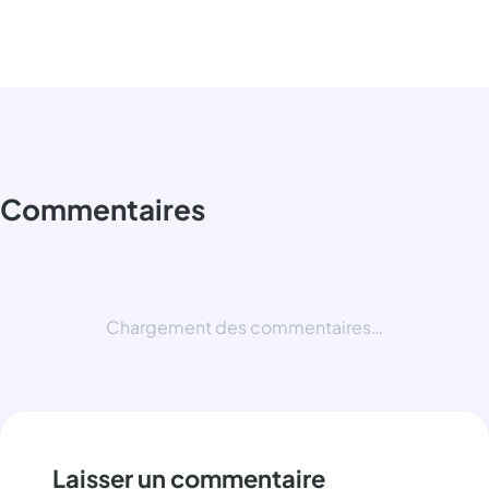
Commentaires
Chargement des commentaires…
Laisser un commentaire