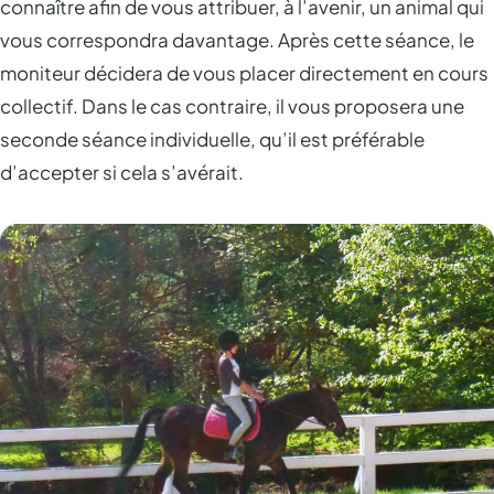
connaître afin de vous attribuer, à l’avenir, un animal qui
vous correspondra davantage. Après cette séance, le
moniteur décidera de vous placer directement en cours
collectif. Dans le cas contraire, il vous proposera une
seconde séance individuelle, qu’il est préférable
d’accepter si cela s’avérait.