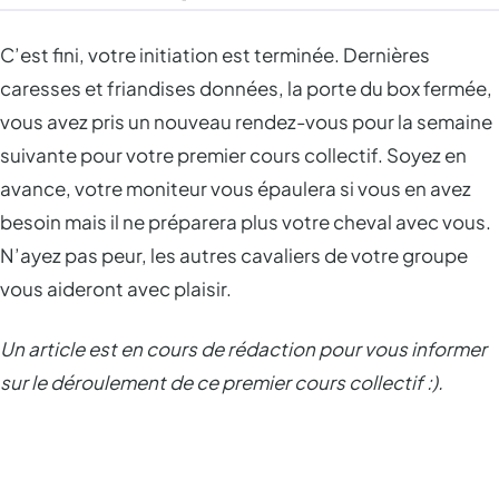
C’est fini, votre initiation est terminée. Dernières
caresses et friandises données, la porte du box fermée,
vous avez pris un nouveau rendez-vous pour la semaine
suivante pour votre premier cours collectif. Soyez en
avance, votre moniteur vous épaulera si vous en avez
besoin mais il ne préparera plus votre cheval avec vous.
N’ayez pas peur, les autres cavaliers de votre groupe
vous aideront avec plaisir.
Un article est en cours de rédaction pour vous informer
sur le déroulement de ce premier cours collectif :).