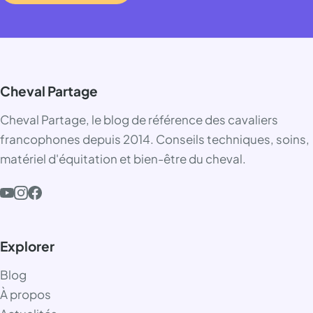
Cheval Partage
Cheval Partage, le blog de référence des cavaliers
francophones depuis 2014. Conseils techniques, soins,
matériel d'équitation et bien-être du cheval.
Explorer
Blog
À propos