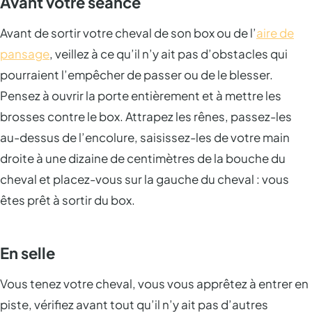
Avant votre séance
Avant de sortir votre cheval de son box ou de l’
aire de
pansage
, veillez à ce qu’il n’y ait pas d’obstacles qui
pourraient l’empêcher de passer ou de le blesser.
Pensez à ouvrir la porte entièrement et à mettre les
brosses contre le box. Attrapez les rênes, passez-les
au-dessus de l’encolure, saisissez-les de votre main
droite à une dizaine de centimètres de la bouche du
cheval et placez-vous sur la gauche du cheval : vous
êtes prêt à sortir du box.
En selle
Vous tenez votre cheval, vous vous apprêtez à entrer en
piste, vérifiez avant tout qu’il n’y ait pas d’autres