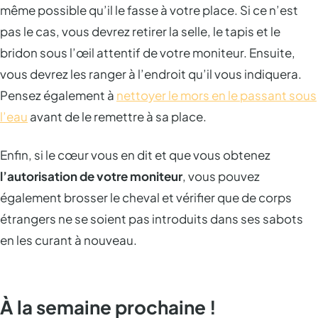
même possible qu’il le fasse à votre place. Si ce n’est
pas le cas, vous devrez retirer la selle, le tapis et le
bridon sous l’œil attentif de votre moniteur. Ensuite,
vous devrez les ranger à l’endroit qu’il vous indiquera.
Pensez également à
nettoyer le mors en le passant sous
l’eau
avant de le remettre à sa place.
Enfin, si le cœur vous en dit et que vous obtenez
l’autorisation de votre moniteur
, vous pouvez
également brosser le cheval et vérifier que de corps
étrangers ne se soient pas introduits dans ses sabots
en les curant à nouveau.
À la semaine prochaine !