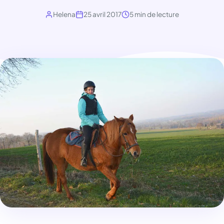
Helena
25 avril 2017
5 min de lecture