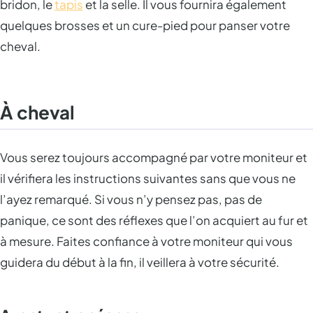
bridon, le
tapis
et la selle. Il vous fournira également
quelques brosses et un cure-pied pour panser votre
cheval.
À cheval
Vous serez toujours accompagné par votre moniteur et
il vérifiera les instructions suivantes sans que vous ne
l’ayez remarqué. Si vous n’y pensez pas, pas de
panique, ce sont des réflexes que l’on acquiert au fur et
à mesure. Faites confiance à votre moniteur qui vous
guidera du début à la fin, il veillera à votre sécurité.