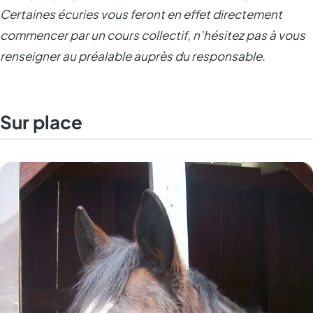
Certaines écuries vous feront en effet directement
commencer par un cours collectif, n’hésitez pas à vous
renseigner au préalable auprès du responsable.
Sur place