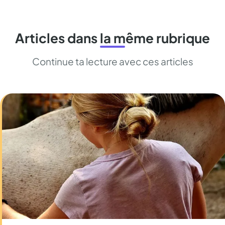
Articles dans la même rubrique
Continue ta lecture avec ces articles