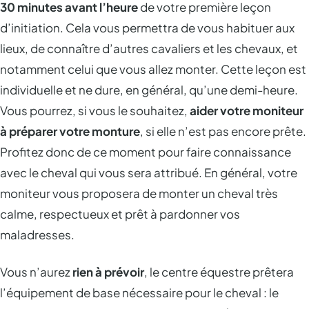
30 minutes avant l’heure
de votre première leçon
d’initiation. Cela vous permettra de vous habituer aux
lieux, de connaître d’autres cavaliers et les chevaux, et
notamment celui que vous allez monter. Cette leçon est
individuelle et ne dure, en général, qu’une demi-heure.
Vous pourrez, si vous le souhaitez,
aider votre moniteur
à préparer votre monture
, si elle n’est pas encore prête.
Profitez donc de ce moment pour faire connaissance
avec le cheval qui vous sera attribué. En général, votre
moniteur vous proposera de monter un cheval très
calme, respectueux et prêt à pardonner vos
maladresses.
Vous n’aurez
rien à prévoir
, le centre équestre prêtera
l’équipement de base nécessaire pour le cheval : le