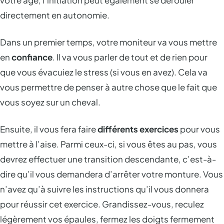
directement en autonomie.
Dans un premier temps, votre moniteur va vous mettre
en
confiance
. Il va vous parler de tout et de rien pour
que vous évacuiez le stress (si vous en avez). Cela va
vous permettre de penser à autre chose que le fait que
vous soyez sur un cheval.
Ensuite, il vous fera faire
différents exercices
pour vous
mettre à l’aise. Parmi ceux-ci, si vous êtes au pas, vous
devrez effectuer une transition descendante, c’est-à-
dire qu’il vous demandera d’arrêter votre monture. Vous
n’avez qu’à suivre les instructions qu’il vous donnera
pour réussir cet exercice. Grandissez-vous, reculez
légèrement vos épaules, fermez les doigts fermement