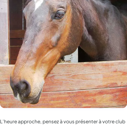
L’heure approche, pensez à vous présenter à votre club