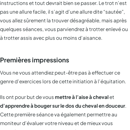
instructions et tout devrait bien se passer. Le trot n’est
pas une allure facile, il s’agit d’une allure dite “sautée”,
vous allez sûrement la trouver désagréable, mais après
quelques séances, vous parviendrez à trotter enlevé ou
à trotter assis avec plus ou moins d’aisance.
Premières impressions
Vous ne vous attendiez peut-être pas à effectuer ce
genre d’exercices lors de cette initiation à l’équitation.
Ils ont pour but de vous
mettre à l’aise à cheval
et
d’apprendre à bouger sur le dos du cheval en douceur
.
Cette première séance va également permettre au
moniteur d’évaluer votre niveau et de mieux vous