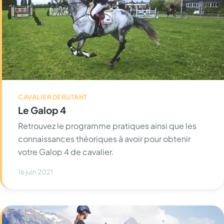
CAVALIER DÉBUTANT
Le Galop 4
Retrouvez le programme pratiques ainsi que les
connaissances théoriques à avoir pour obtenir
votre Galop 4 de cavalier.
16 juin 2021