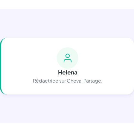
Helena
Rédactrice sur Cheval Partage.