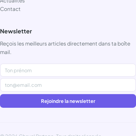
Actualités
Contact
Newsletter
Reçois les meilleurs articles directement dans ta boîte
mail.
Rejoindre la newsletter