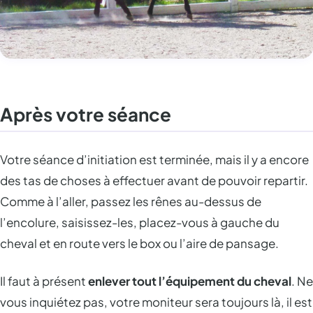
Après votre séance
Votre séance d’initiation est terminée, mais il y a encore
des tas de choses à effectuer avant de pouvoir repartir.
Comme à l’aller, passez les rênes au-dessus de
l’encolure, saisissez-les, placez-vous à gauche du
cheval et en route vers le box ou l’aire de pansage.
Il faut à présent
enlever tout l’équipement du cheval
. Ne
vous inquiétez pas, votre moniteur sera toujours là, il est