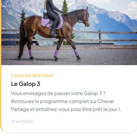
CAVALIER DÉBUTANT
Le Galop 3
Vous envisagez de passer votre Galop 3 ?
Retrouvez le programme complet sur Cheval
Partage et entraînez-vous pour être prêt le jour J.
21 avril 2021