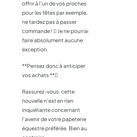
offrir à l’un de vos proches
pour les fêtes par exemple,
ne tardez pas à passer
commande !  Je ne pourrai
faire absolument aucune
exception.
**Pensez donc à anticiper
vos achats **
Rassurez-vous, cette
nouvelle n’est en rien
inquiétante concernant
l’avenir de votre papeterie
équestre préférée. Bien au