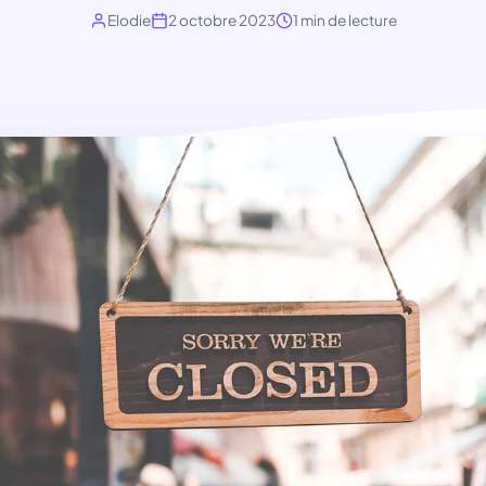
Elodie
2 octobre 2023
1 min de lecture