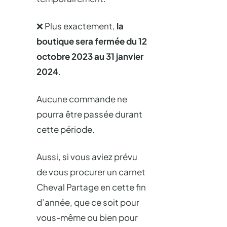
❌ Plus exactement,
la
boutique sera fermée du 12
octobre 2023 au 31 janvier
2024
.
Aucune commande ne
pourra être passée durant
cette période.
Aussi, si vous aviez prévu
de vous procurer un carnet
Cheval Partage en cette fin
d’année, que ce soit pour
vous-même ou bien pour