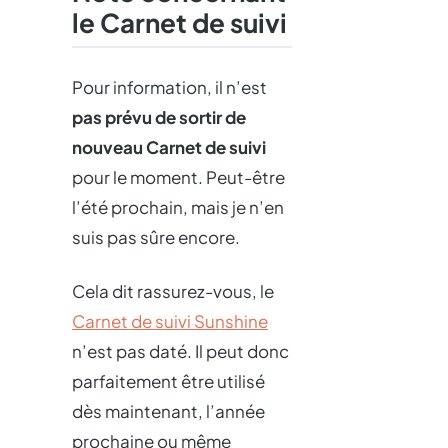
le Carnet de suivi
Pour information, il n’est
pas prévu de sortir de
nouveau Carnet de suivi
pour le moment. Peut-être
l’été prochain, mais je n’en
suis pas sûre encore.
Cela dit rassurez-vous, le
Carnet de suivi Sunshine
n’est pas daté. Il peut donc
parfaitement être utilisé
dès maintenant, l’année
prochaine ou même