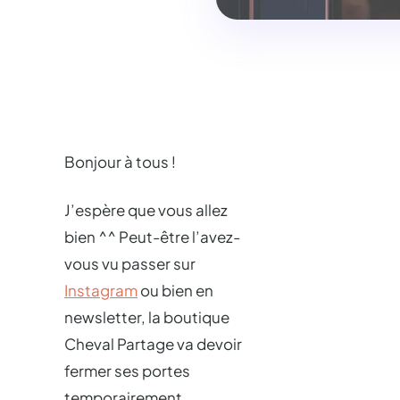
Bonjour à tous !
J’espère que vous allez
bien ^^ Peut-être l’avez-
vous vu passer sur
Instagram
ou bien en
newsletter, la boutique
Cheval Partage va devoir
fermer ses portes
temporairement.